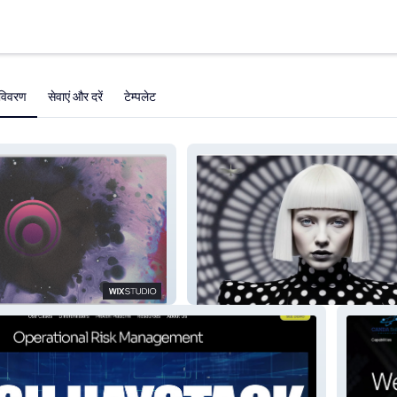
विवरण
सेवाएं और दरें
टेम्पलेट
POLKA DOT STUDIO