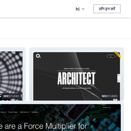
hi
लॉग इन करें
ANZO.STUDIO | Design