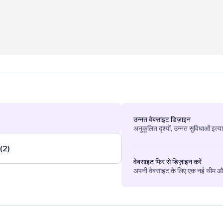
उन्नत वेबसाइट डिज़ाइन
अनुकूलित दृश्यों, उन्नत सुविधाओं इत्य
 (2)
वेबसाइट फिर से डिज़ाइन करें
अपनी वेबसाइट के लिए एक नई थीम और 