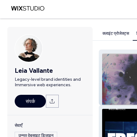
क्लाइंट प्रोजेक्ट्स
Leia Vallante
Legacy-level brand identities and
Immersive web experiences.
Leia Vallante
संपर्क
सेवाएँ
उन्नत वेबसाइट डिज़ाइन