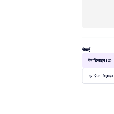
सेवाएँ
वेब डिज़ाइन (2)
ग्राफ़िक डिज़ाइन