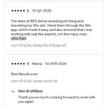
5
10 जुल॰ 2026
The team at BES did an amazing job fixing and
reworking my Wix site. I hired them through the Wix
app, which made it easy, and also ensured that I was
working with real Wix experts, not the many, man
...
अधिक दिखाएं
प्रदान की गई सेवा: वेबसाइट फिर से डिज़ाइन करें
5
Meina
14 अप्रैल 2026
Best Results ever
प्रदान की गई सेवा: वेबसाइट माइग्रेट करें
पेशेवर की प्रतिक्रिया
Thank you so much Looking forward to work with
you again