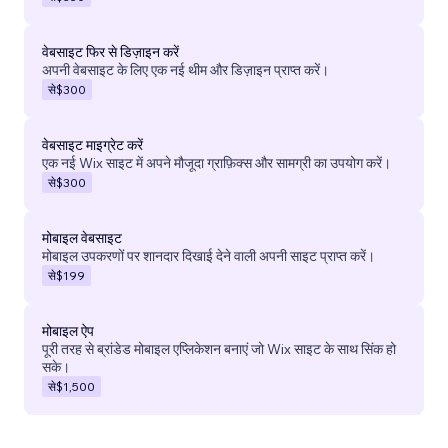
वेबसाइट फिर से डिज़ाइन करें
अपनी वेबसाइट के लिए एक नई थीम और डिज़ाइन प्राप्त करें।
से
$300
वेबसाइट माइग्रेट करें
एक नई Wix साइट में अपने मौजूदा ग्राफ़िक्स और सामग्री का उपयोग करें।
से
$300
मोबाइल वेबसाइट
मोबाइल उपकरणों पर शानदार दिखाई देने वाली अपनी साइट प्राप्त करें।
से
$199
मोबाइल ऐप
पूरी तरह से ब्रांडेड मोबाइल एप्लिकेशन बनाएं जो Wix साइट के साथ सिंक हो
सके।
से
$1,500