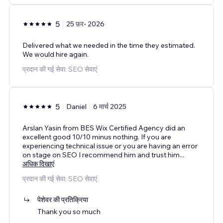
5
25 फ़र॰ 2026
Delivered what we needed in the time they estimated.
We would hire again.
प्रदान की गई सेवा: SEO सेवाएं
5
Daniel
6 मार्च 2025
Arslan Yasin from BES Wix Certified Agency did an
excellent good 10/10 minus nothing. If you are
experiencing technical issue or you are having an error
on stage on SEO I recommend him and trust him
...
अधिक दिखाएं
प्रदान की गई सेवा: SEO सेवाएं
पेशेवर की प्रतिक्रिया
Thank you so much