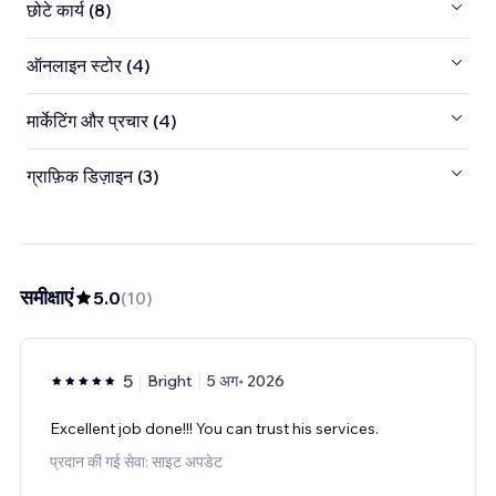
छोटे कार्य (8)
ऑनलाइन स्टोर (4)
मार्केटिंग और प्रचार (4)
ग्राफ़िक डिज़ाइन (3)
समीक्षाएं
5.0
(
10
)
5
Bright
5 अग॰ 2026
Excellent job done!!! You can trust his services.
प्रदान की गई सेवा: साइट अपडेट