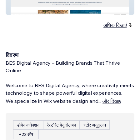
yachtrentalbalearics
अधिक दिखाएं
विवरण
BES Digital Agency – Building Brands That Thrive
Online
Welcome to BES Digital Agency, where creativity meets
technology to shape powerful digital experiences.
We specialize in Wix website design and
...
और दिखाएं
डोमेन कनेक्शन
रेस्टोरेंट मेनू सेटअप
स्टोर अनुकूलन
+22 और