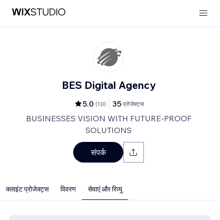
BES Digital Agency
5.0
35
(
10
)
प्रोजेक्ट्स
BUSINESSES VISION WITH FUTURE-PROOF
SOLUTIONS
संपर्क
क्लाइंट प्रोजेक्ट्स
विवरण
सेवाएं और रिव्यु