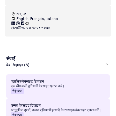
NY, US
English, Français, Italiano
प्लेटफ़ॉर्म:
Wix & Wix Studio
सेवाएँ
वेब डिज़ाइन (6)
क्लासिक वेबसाइट डिज़ाइन
एक थीम वाली बुनियादी वेबसाइट प्राप्त करें।
से
$300
उन्नत वेबसाइट डिज़ाइन
अनुकूलित दृश्यों, उन्नत सुविधाओं इत्यादि के साथ एक वेबसाइट प्राप्त करें।
से
$350