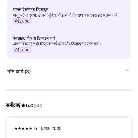
उन्नत वेबसाइट डिज़ाइन
अनुकूलित दृश्यों, उन्नत सुविधाओं इत्यादि के साथ एक वेबसाइट प्राप्त करें।
से
$2,000
वेबसाइट फिर से डिज़ाइन करें
अपनी वेबसाइट के लिए एक नई थीम और डिज़ाइन प्राप्त करें।
से
$2,000
छोटे कार्य (3)
समीक्षाएं
5.0
(
35
)
5
5 नव॰ 2025