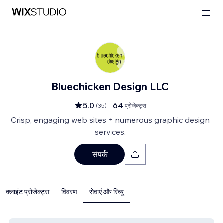
Bluechicken Design LLC
5.0
64
(
35
)
प्रोजेक्ट्स
Crisp, engaging web sites + numerous graphic design
services.
संपर्क
क्लाइंट प्रोजेक्ट्स
विवरण
सेवाएं और रिव्यु