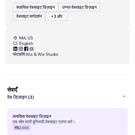
क्लासिक वेबसाइट डिज़ाइन
उन्नत वेबसाइट डिज़ाइन
वेबसाइट मार्गदर्शन
+3 और
MA, US
English
प्लेटफ़ॉर्म:
Wix & Wix Studio
सेवाएँ
वेब डिज़ाइन (3)
क्लासिक वेबसाइट डिज़ाइन
एक थीम वाली बुनियादी वेबसाइट प्राप्त करें।
से
$2,000