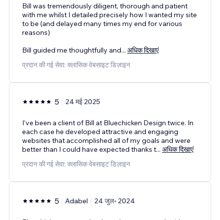
Bill was tremendously diligent, thorough and patient
with me whilst I detailed precisely how I wanted my site
to be (and delayed many times my end for various
reasons)
Bill guided me thoughtfully and
...
अधिक दिखाएं
प्रदान की गई सेवा: क्लासिक वेबसाइट डिज़ाइन
5
24 मई 2025
I’ve been a client of Bill at Bluechicken Design twice. In
each case he developed attractive and engaging
websites that accomplished all of my goals and were
better than I could have expected thanks t
...
अधिक दिखाएं
प्रदान की गई सेवा: क्लासिक वेबसाइट डिज़ाइन
5
Adabel
24 जुल॰ 2024