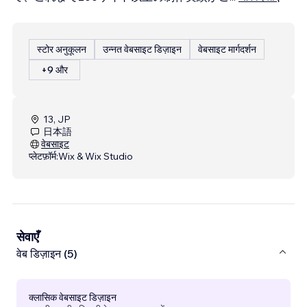
स्टोर अनुकूलन
उन्नत वेबसाइट डिज़ाइन
वेबसाइट मार्गदर्शन
+9 और
13, JP
日本語
वेबसाइट
प्लेटफ़ॉर्म:
Wix & Wix Studio
सेवाएँ
वेब डिज़ाइन (5)
क्लासिक वेबसाइट डिज़ाइन