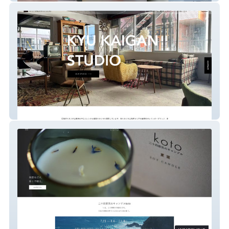
旧海岸スタジオ