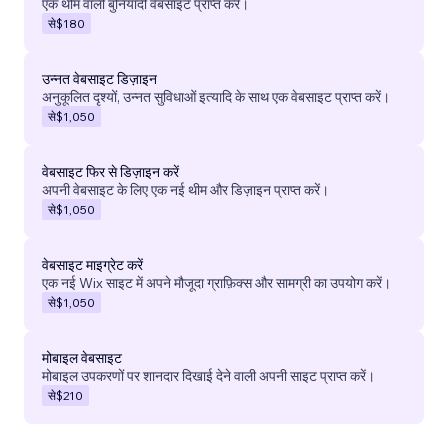
एक थीम वाली बुनियादी वेबसाइट प्राप्त करें।
से
$180
उन्नत वेबसाइट डिज़ाइन
अनुकूलित दृश्यों, उन्नत सुविधाओं इत्यादि के साथ एक वेबसाइट प्राप्त करें।
से
$1,050
वेबसाइट फिर से डिज़ाइन करें
अपनी वेबसाइट के लिए एक नई थीम और डिज़ाइन प्राप्त करें।
से
$1,050
वेबसाइट माइग्रेट करें
एक नई Wix साइट में अपने मौजूदा ग्राफ़िक्स और सामग्री का उपयोग करें।
से
$1,050
मोबाइल वेबसाइट
मोबाइल उपकरणों पर शानदार दिखाई देने वाली अपनी साइट प्राप्त करें।
से
$210