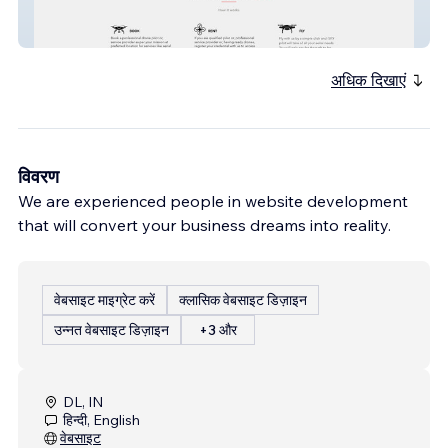
isky
अधिक दिखाएं
विवरण
We are experienced people in website development
that will convert your business dreams into reality.
वेबसाइट माइग्रेट करें
क्लासिक वेबसाइट डिज़ाइन
उन्नत वेबसाइट डिज़ाइन
+3 और
DL, IN
हिन्दी, English
वेबसाइट