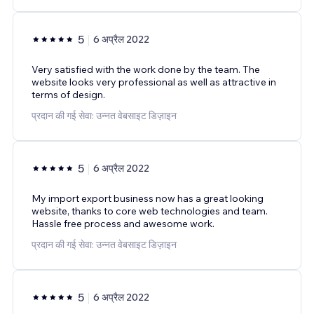
5
6 अप्रैल 2022
Very satisfied with the work done by the team. The
website looks very professional as well as attractive in
terms of design.
प्रदान की गई सेवा: उन्नत वेबसाइट डिज़ाइन
5
6 अप्रैल 2022
My import export business now has a great looking
website, thanks to core web technologies and team.
Hassle free process and awesome work.
प्रदान की गई सेवा: उन्नत वेबसाइट डिज़ाइन
5
6 अप्रैल 2022