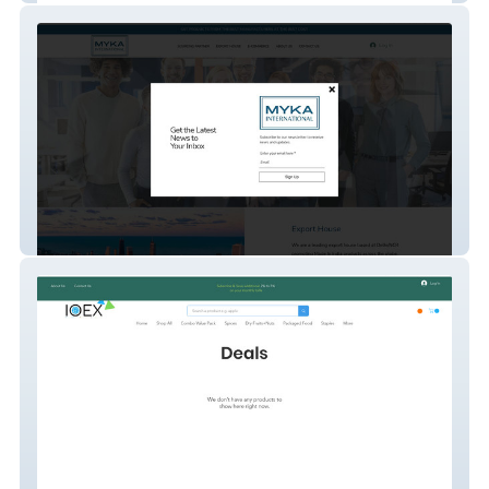
mykainternational