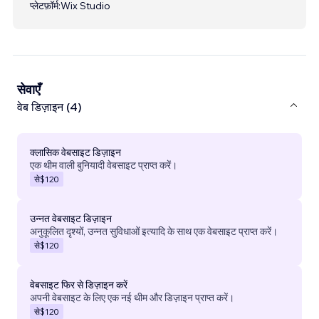
प्लेटफ़ॉर्म:
Wix Studio
सेवाएँ
वेब डिज़ाइन (4)
क्लासिक वेबसाइट डिज़ाइन
एक थीम वाली बुनियादी वेबसाइट प्राप्त करें।
से
$120
उन्नत वेबसाइट डिज़ाइन
अनुकूलित दृश्यों, उन्नत सुविधाओं इत्यादि के साथ एक वेबसाइट प्राप्त करें।
से
$120
वेबसाइट फिर से डिज़ाइन करें
अपनी वेबसाइट के लिए एक नई थीम और डिज़ाइन प्राप्त करें।
से
$120