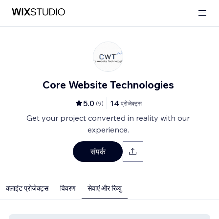
Core Website Technologies
5.0
14
(
9
)
प्रोजेक्ट्स
Get your project converted in reality with our
experience.
संपर्क
क्लाइंट प्रोजेक्ट्स
विवरण
सेवाएं और रिव्यु