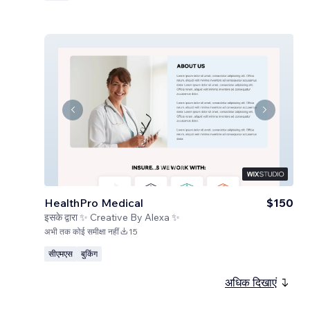
HealthPro Medical
$150
इसके द्वारा
✨ Creative By Alexa ✨
अभी तक कोई समीक्षा नहीं
15
सीएमएस
बुकिंग
अधिक दिखाएं