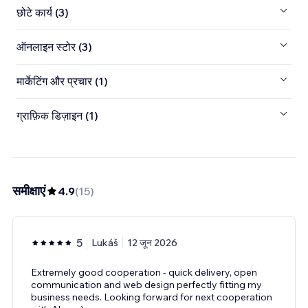
छोटे कार्य (3)
ऑनलाइन स्टोर (3)
मार्केटिंग और प्रचार (1)
ग्राफ़िक डिज़ाइन (1)
समीक्षाएं
4.9
(
15
)
5
Lukáš
12 जून 2026
Extremely good cooperation - quick delivery, open
communication and web design perfectly fitting my
business needs. Looking forward for next cooperation