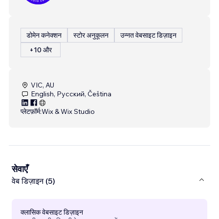
डोमेन कनेक्शन
स्टोर अनुकूलन
उन्नत वेबसाइट डिज़ाइन
+10 और
VIC, AU
English, Русский, Čeština
प्लेटफ़ॉर्म:
Wix & Wix Studio
सेवाएँ
वेब डिज़ाइन (5)
क्लासिक वेबसाइट डिज़ाइन