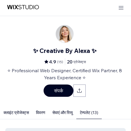
✨ Creative By Alexa ✨
4.9
20
(
15
)
प्रोजेक्ट्स
⭐ Professional Web Designer, Certified Wix Partner, 8
Years Experience ⭐
संपर्क
क्लाइंट प्रोजेक्ट्स
विवरण
सेवाएं और रिव्यु
टेम्पलेट (13)