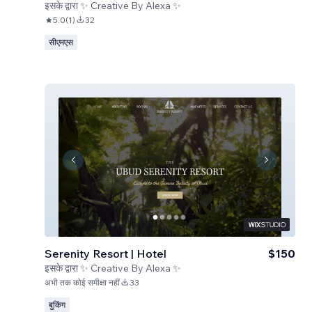
इसके द्वारा
✨ Creative By Alexa ✨
5.0
(
1
)
32
सीएमएस
Serenity Resort | Hotel
$150
इसके द्वारा
✨ Creative By Alexa ✨
अभी तक कोई समीक्षा नहीं
33
बुकिंग