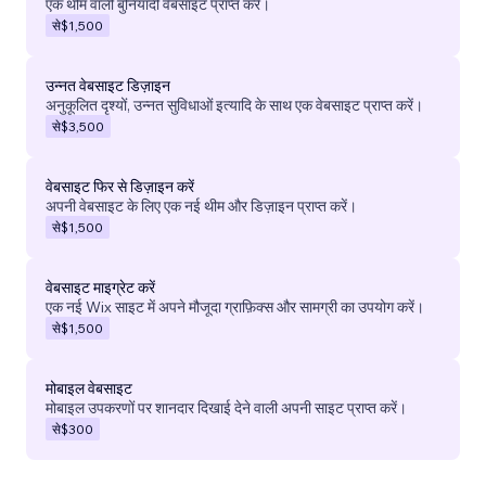
एक थीम वाली बुनियादी वेबसाइट प्राप्त करें।
से
$1,500
उन्नत वेबसाइट डिज़ाइन
अनुकूलित दृश्यों, उन्नत सुविधाओं इत्यादि के साथ एक वेबसाइट प्राप्त करें।
से
$3,500
वेबसाइट फिर से डिज़ाइन करें
अपनी वेबसाइट के लिए एक नई थीम और डिज़ाइन प्राप्त करें।
से
$1,500
वेबसाइट माइग्रेट करें
एक नई Wix साइट में अपने मौजूदा ग्राफ़िक्स और सामग्री का उपयोग करें।
से
$1,500
मोबाइल वेबसाइट
मोबाइल उपकरणों पर शानदार दिखाई देने वाली अपनी साइट प्राप्त करें।
से
$300