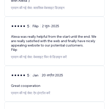
with Alexa :)
प्रदान की गई सेवा: क्लासिक वेबसाइट डिज़ाइन
5
Filip
2 जुल॰ 2025
Alexa was really helpful from the start until the end. We
are really satisfied with the web and finally have nicely
appealing website to our potential customers.
Filip
प्रदान की गई सेवा: वेबसाइट फिर से डिज़ाइन करें
5
Jan
20 अप्रैल 2025
Great cooperation
प्रदान की गई सेवा: ऐप इंस्टॉल करें