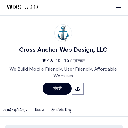
Cross Anchor Web Design, LLC
4.9
167
(
11
)
प्रोजेक्ट्स
We Build Mobile Friendly, User Friendly, Affordable
Websites
संपर्क
क्लाइंट प्रोजेक्ट्स
विवरण
सेवाएं और रिव्यु