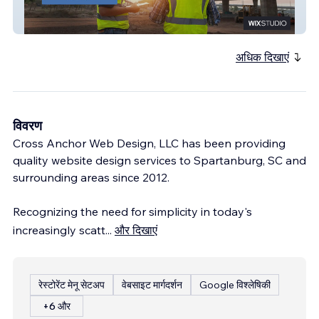
Code Consulting & Inspection Services
(CC&I)
अधिक दिखाएं
विवरण
Cross Anchor Web Design, LLC has been providing
quality website design services to Spartanburg, SC and
surrounding areas since 2012.
Recognizing the need for simplicity in today's
increasingly scatt
...
और दिखाएं
रेस्टोरेंट मेनू सेटअप
वेबसाइट मार्गदर्शन
Google विश्लेषिकी
+6 और