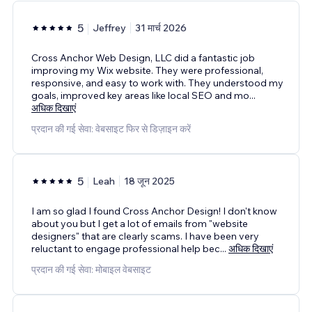
5
Jeffrey
31 मार्च 2026
Cross Anchor Web Design, LLC did a fantastic job
improving my Wix website. They were professional,
responsive, and easy to work with. They understood my
goals, improved key areas like local SEO and mo
...
अधिक दिखाएं
प्रदान की गई सेवा: वेबसाइट फिर से डिज़ाइन करें
5
Leah
18 जून 2025
I am so glad I found Cross Anchor Design! I don't know
about you but I get a lot of emails from "website
designers" that are clearly scams. I have been very
reluctant to engage professional help bec
...
अधिक दिखाएं
प्रदान की गई सेवा: मोबाइल वेबसाइट