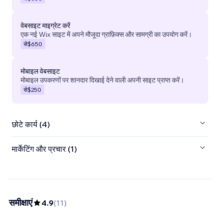
वेबसाइट माइग्रेट करें
एक नई Wix साइट में अपने मौजूदा ग्राफ़िक्स और सामग्री का उपयोग करें।
से
$650
मोबाइल वेबसाइट
मोबाइल उपकरणों पर शानदार दिखाई देने वाली अपनी साइट प्राप्त करें।
से
$250
छोटे कार्य (4)
मार्केटिंग और प्रचार (1)
समीक्षाएं
4.9
(
11
)