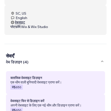
SC, US
English
वेबसाइट
प्लेटफ़ॉर्म:
Wix & Wix Studio
सेवाएँ
वेब डिज़ाइन (4)
क्लासिक वेबसाइट डिज़ाइन
एक थीम वाली बुनियादी वेबसाइट प्राप्त करें।
से
$650
वेबसाइट फिर से डिज़ाइन करें
अपनी वेबसाइट के लिए एक नई थीम और डिज़ाइन प्राप्त करें।
से
$650