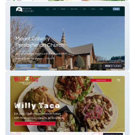
Mount Calvary