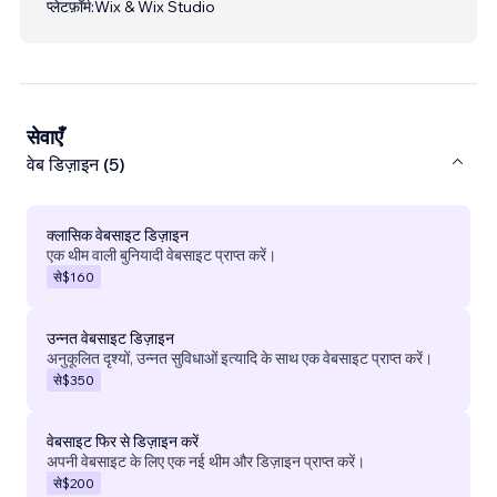
प्लेटफ़ॉर्म:
Wix & Wix Studio
सेवाएँ
वेब डिज़ाइन (5)
क्लासिक वेबसाइट डिज़ाइन
एक थीम वाली बुनियादी वेबसाइट प्राप्त करें।
से
$160
उन्नत वेबसाइट डिज़ाइन
अनुकूलित दृश्यों, उन्नत सुविधाओं इत्यादि के साथ एक वेबसाइट प्राप्त करें।
से
$350
वेबसाइट फिर से डिज़ाइन करें
अपनी वेबसाइट के लिए एक नई थीम और डिज़ाइन प्राप्त करें।
से
$200