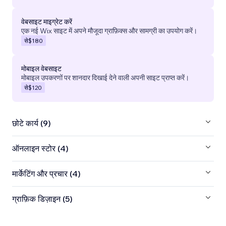
वेबसाइट माइग्रेट करें
एक नई Wix साइट में अपने मौजूदा ग्राफ़िक्स और सामग्री का उपयोग करें।
से
$180
मोबाइल वेबसाइट
मोबाइल उपकरणों पर शानदार दिखाई देने वाली अपनी साइट प्राप्त करें।
से
$120
छोटे कार्य (9)
ऑनलाइन स्टोर (4)
मार्केटिंग और प्रचार (4)
ग्राफ़िक डिज़ाइन (5)