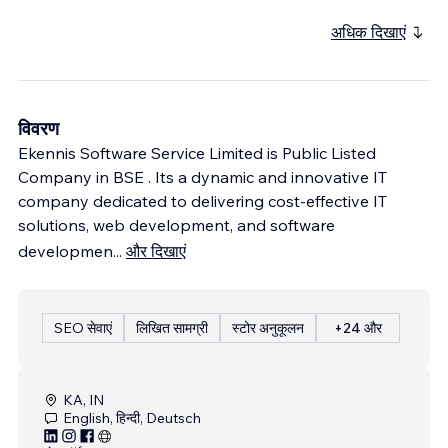
अधिक दिखाएं
विवरण
Ekennis Software Service Limited is Public Listed
Company in BSE . Its a dynamic and innovative IT
company dedicated to delivering cost-effective IT
solutions, web development, and software
developmen
...
और दिखाएं
SEO सेवाएं
लिखित सामग्री
स्टोर अनुकूलन
+24 और
KA, IN
English, हिन्दी, Deutsch