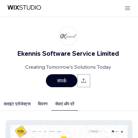
Ekennis Software Service Limited
Creating Tomorrow's Solutions Today
संपर्क
क्लाइंट प्रोजेक्ट्स
विवरण
सेवाएं और दरें