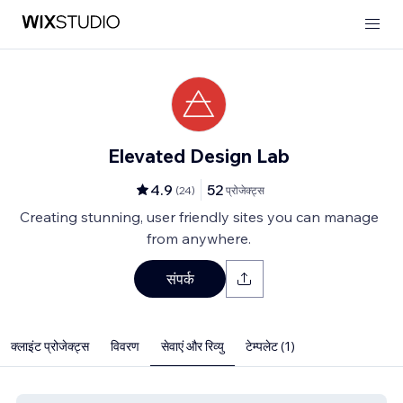
Elevated Design Lab
4.9
52
(
24
)
प्रोजेक्ट्स
Creating stunning, user friendly sites you can manage
from anywhere.
संपर्क
क्लाइंट प्रोजेक्ट्स
विवरण
सेवाएं और रिव्यु
टेम्पलेट (1)