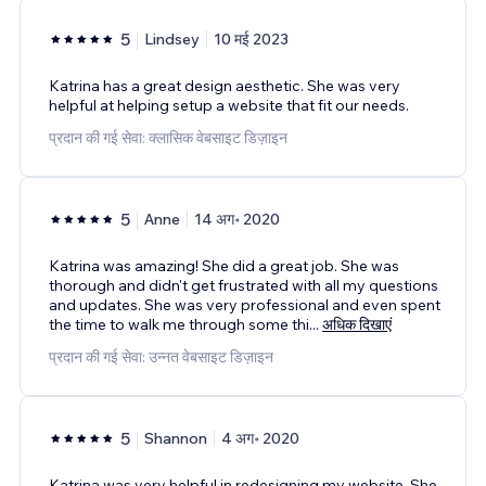
5
Lindsey
10 मई 2023
Katrina has a great design aesthetic. She was very
helpful at helping setup a website that fit our needs.
प्रदान की गई सेवा: क्लासिक वेबसाइट डिज़ाइन
5
Anne
14 अग॰ 2020
Katrina was amazing! She did a great job. She was
thorough and didn't get frustrated with all my questions
and updates. She was very professional and even spent
the time to walk me through some thi
...
अधिक दिखाएं
प्रदान की गई सेवा: उन्नत वेबसाइट डिज़ाइन
5
Shannon
4 अग॰ 2020
Katrina was very helpful in redesigning my website. She