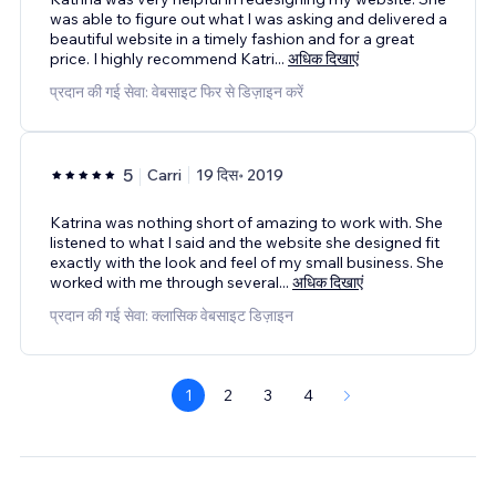
was able to figure out what I was asking and delivered a
beautiful website in a timely fashion and for a great
price. I highly recommend Katri
...
अधिक दिखाएं
प्रदान की गई सेवा: वेबसाइट फिर से डिज़ाइन करें
5
Carri
19 दिस॰ 2019
Katrina was nothing short of amazing to work with. She
listened to what I said and the website she designed fit
exactly with the look and feel of my small business. She
worked with me through several
...
अधिक दिखाएं
प्रदान की गई सेवा: क्लासिक वेबसाइट डिज़ाइन
1
2
3
4