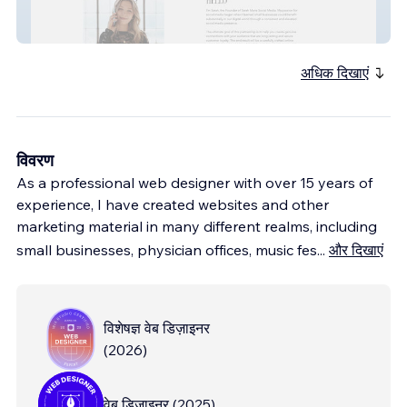
Sarah Marie
अधिक दिखाएं
विवरण
As a professional web designer with over 15 years of
experience, I have created websites and other
marketing material in many different realms, including
small businesses, physician offices, music fes
...
और दिखाएं
विशेषज्ञ वेब डिज़ाइनर
(
2026
)
वेब डिजाइनर
(
2025
)