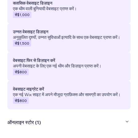
क्लासिक वेबसाइट डिज़ाइन
एक थीम वाली बुनियादी वेबसाइट प्राप्त करें।
से
$1,000
उन्नत वेबसाइट डिज़ाइन
अनुकूलित दृश्यों, उन्नत सुविधाओं इत्यादि के साथ एक वेबसाइट प्राप्त करें।
से
$1,500
वेबसाइट फिर से डिज़ाइन करें
अपनी वेबसाइट के लिए एक नई थीम और डिज़ाइन प्राप्त करें।
से
$800
वेबसाइट माइग्रेट करें
एक नई Wix साइट में अपने मौजूदा ग्राफ़िक्स और सामग्री का उपयोग करें।
से
$800
ऑनलाइन स्टोर (1)