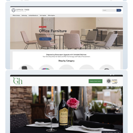
Office Tree