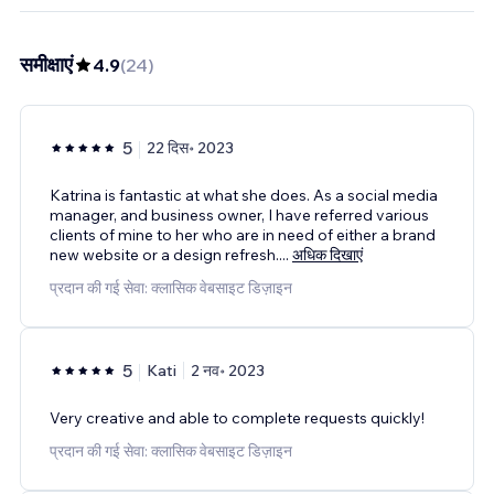
समीक्षाएं
4.9
(
24
)
5
22 दिस॰ 2023
Katrina is fantastic at what she does. As a social media
manager, and business owner, I have referred various
clients of mine to her who are in need of either a brand
new website or a design refresh.
...
अधिक दिखाएं
प्रदान की गई सेवा: क्लासिक वेबसाइट डिज़ाइन
5
Kati
2 नव॰ 2023
Very creative and able to complete requests quickly!
प्रदान की गई सेवा: क्लासिक वेबसाइट डिज़ाइन