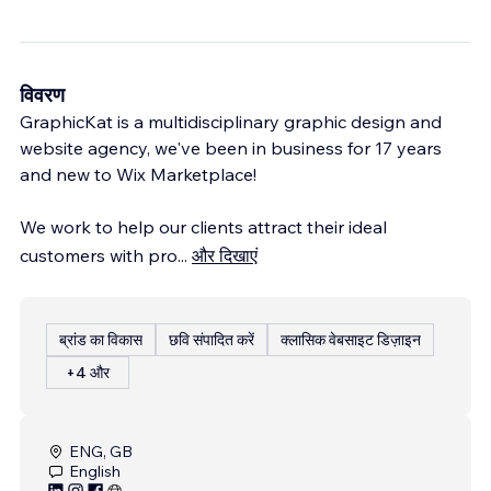
विवरण
GraphicKat is a multidisciplinary graphic design and
website agency, we've been in business for 17 years
and new to Wix Marketplace!
We work to help our clients attract their ideal
customers with pro
...
और दिखाएं
ब्रांड का विकास
छवि संपादित करें
क्लासिक वेबसाइट डिज़ाइन
+4 और
ENG, GB
English