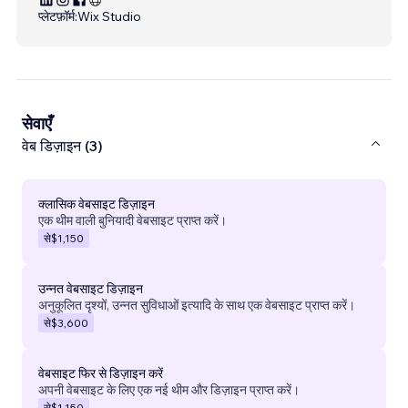
प्लेटफ़ॉर्म:
Wix Studio
सेवाएँ
वेब डिज़ाइन (3)
क्लासिक वेबसाइट डिज़ाइन
एक थीम वाली बुनियादी वेबसाइट प्राप्त करें।
से
$1,150
उन्नत वेबसाइट डिज़ाइन
अनुकूलित दृश्यों, उन्नत सुविधाओं इत्यादि के साथ एक वेबसाइट प्राप्त करें।
से
$3,600
वेबसाइट फिर से डिज़ाइन करें
अपनी वेबसाइट के लिए एक नई थीम और डिज़ाइन प्राप्त करें।
से
$1,150