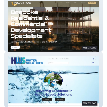
INCARTUS
HWS Shop