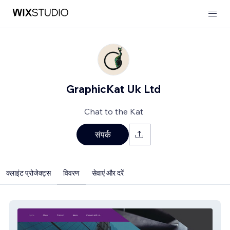
GraphicKat Uk Ltd
Chat to the Kat
संपर्क
क्लाइंट प्रोजेक्ट्स
विवरण
सेवाएं और दरें