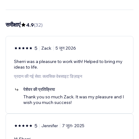
समीक्षाएं
4.9
(
32
)
5
Zack
5 जून 2026
Sherri was a pleasure to work with! Helped to bring my
ideas to life.
प्रदान की गई सेवा: क्लासिक वेबसाइट डिज़ाइन
पेशेवर की प्रतिक्रिया
Thank you so much Zack. It was my pleasure and I
wish you much success!
5
Jennifer
7 जुल॰ 2025
Hi Sherri,