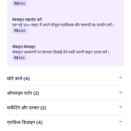
से
$500
वेबसाइट माइग्रेट करें
एक नई Wix साइट में अपने मौजूदा ग्राफ़िक्स और सामग्री का उपयोग करें।
से
$600
मोबाइल वेबसाइट
मोबाइल उपकरणों पर शानदार दिखाई देने वाली अपनी साइट प्राप्त करें।
से
$150
छोटे कार्य (4)
ऑनलाइन स्टोर (2)
मार्केटिंग और प्रचार (2)
ग्राफ़िक डिज़ाइन (4)