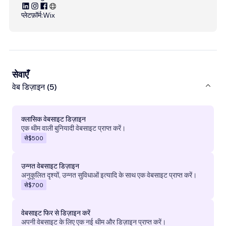
प्लेटफ़ॉर्म:
Wix
सेवाएँ
वेब डिज़ाइन (5)
क्लासिक वेबसाइट डिज़ाइन
एक थीम वाली बुनियादी वेबसाइट प्राप्त करें।
से
$500
उन्नत वेबसाइट डिज़ाइन
अनुकूलित दृश्यों, उन्नत सुविधाओं इत्यादि के साथ एक वेबसाइट प्राप्त करें।
से
$700
वेबसाइट फिर से डिज़ाइन करें
अपनी वेबसाइट के लिए एक नई थीम और डिज़ाइन प्राप्त करें।