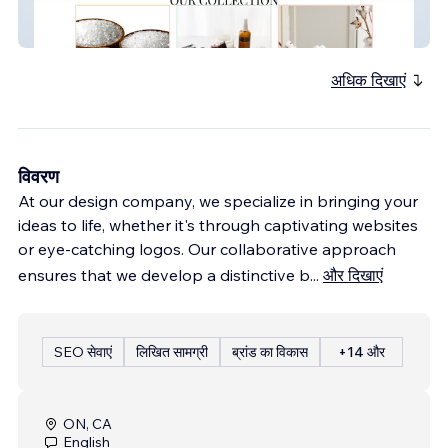
Global Aromatic
अधिक दिखाएं
विवरण
At our design company, we specialize in bringing your
ideas to life, whether it's through captivating websites
or eye-catching logos. Our collaborative approach
ensures that we develop a distinctive b
...
और दिखाएं
SEO सेवाएं
लिखित सामग्री
ब्रांड का विकास
+14 और
ON, CA
English