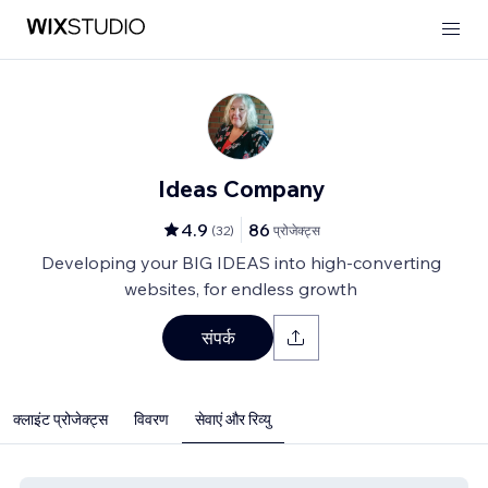
Ideas Company
4.9
86
(
32
)
प्रोजेक्ट्स
Developing your BIG IDEAS into high-converting
websites, for endless growth
संपर्क
क्लाइंट प्रोजेक्ट्स
विवरण
सेवाएं और रिव्यु