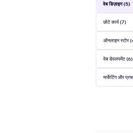
वेब डिज़ाइन (5)
छोटे कार्य (7)
ऑनलाइन स्टोर (
वेब डेवलपमेंट (6)
मार्केटिंग और प्रच