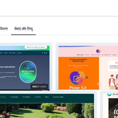
विवरण
सेवाएं और रिव्यु
Plume 3.0