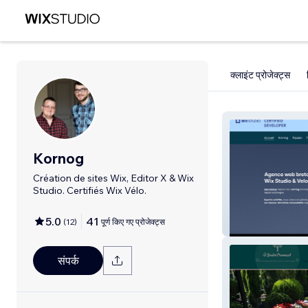
क्लाइंट प्रोजेक्ट्स
Kornog
Création de sites Wix, Editor X & Wix
Studio. Certifiés Wix Vélo.
5.0
41
(
12
)
पूर्ण किए गए प्रोजेक्ट्स
Kornog Wix
संपर्क