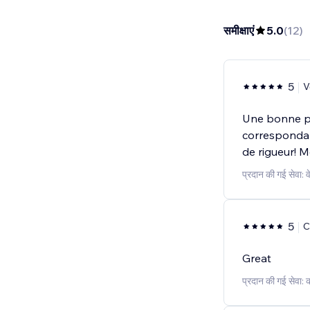
समीक्षाएं
5.0
(
12
)
5
V
Une bonne pr
correspondan
de rigueur! Me
प्रदान की गई सेवा: 
5
C
Great
प्रदान की गई सेवा: 