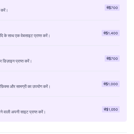
से
$700
 करें।
से
$1,400
ादि के साथ एक वेबसाइट प्राप्त करें।
से
$700
डिज़ाइन प्राप्त करें।
से
$1,000
ाफ़िक्स और सामग्री का उपयोग करें।
से
$1,050
े वाली अपनी साइट प्राप्त करें।