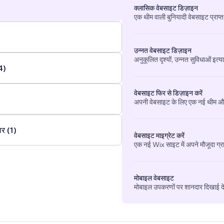
क्लासिक वेबसाइट डिज़ाइन
एक थीम वाली बुनियादी वेबसाइट प्राप्त
उन्नत वेबसाइट डिज़ाइन
अनुकूलित दृश्यों, उन्नत सुविधाओं इत्य
4)
वेबसाइट फिर से डिज़ाइन करें
अपनी वेबसाइट के लिए एक नई थीम और 
ार (1)
वेबसाइट माइग्रेट करें
एक नई Wix साइट में अपने मौजूदा ग्र
मोबाइल वेबसाइट
मोबाइल उपकरणों पर शानदार दिखाई देन