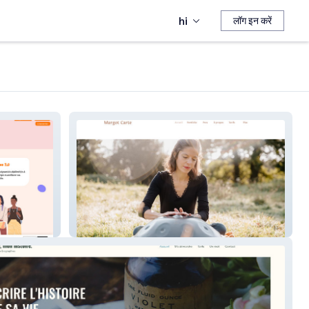
hi
लॉग इन करें
Photographie