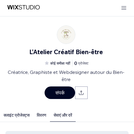
L'Atelier Créatif Bien-être
0
कोई समीक्षा नहीं
प्रोजेक्ट
Créatrice, Graphiste et Webdesigner autour du Bien-
être
संपर्क
क्लाइंट प्रोजेक्ट्स
विवरण
सेवाएं और दरें