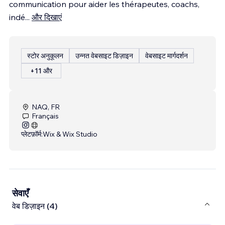
communication pour aider les thérapeutes, coachs,
indé
...
और दिखाएं
स्टोर अनुकूलन
उन्नत वेबसाइट डिज़ाइन
वेबसाइट मार्गदर्शन
+11 और
NAQ, FR
Français
प्लेटफ़ॉर्म:
Wix & Wix Studio
सेवाएँ
वेब डिज़ाइन (4)