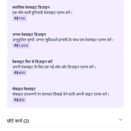
क्लासिक वेबसाइट डिज़ाइन
एक थीम वाली बुनियादी वेबसाइट प्राप्त करें।
से
$700
उन्नत वेबसाइट डिज़ाइन
अनुकूलित दृश्यों, उन्नत सुविधाओं इत्यादि के साथ एक वेबसाइट प्राप्त करें।
से
$1,000
वेबसाइट फिर से डिज़ाइन करें
अपनी वेबसाइट के लिए एक नई थीम और डिज़ाइन प्राप्त करें।
से
$450
मोबाइल वेबसाइट
मोबाइल उपकरणों पर शानदार दिखाई देने वाली अपनी साइट प्राप्त करें।
से
$250
छोटे कार्य (2)