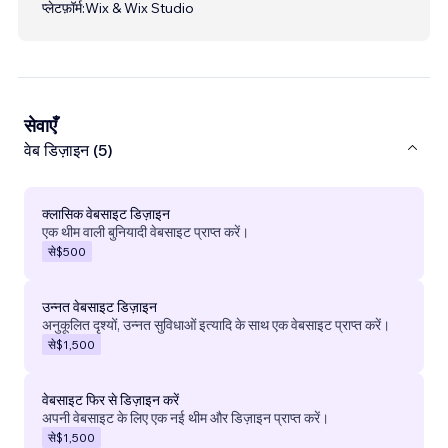
प्लेटफ़ॉर्म:
Wix & Wix Studio
सेवाएँ
वेब डिज़ाइन (5)
क्लासिक वेबसाइट डिज़ाइन
एक थीम वाली बुनियादी वेबसाइट प्राप्त करें।
से
$500
उन्नत वेबसाइट डिज़ाइन
अनुकूलित दृश्यों, उन्नत सुविधाओं इत्यादि के साथ एक वेबसाइट प्राप्त करें।
से
$1,500
वेबसाइट फिर से डिज़ाइन करें
अपनी वेबसाइट के लिए एक नई थीम और डिज़ाइन प्राप्त करें।
से
$1,500