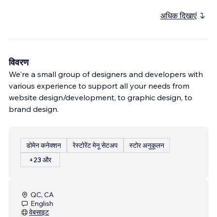
अधिक दिखाएं
विवरण
We're a small group of designers and developers with
various experience to support all your needs from
website design/development, to graphic design, to
brand design.
डोमेन कनेक्शन
रेस्टोरेंट मेनू सेटअप
स्टोर अनुकूलन
+23 और
QC, CA
English
वेबसाइट