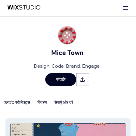
Mice Town
Design. Code. Brand. Engage.
संपर्क
क्लाइंट प्रोजेक्ट्स
विवरण
सेवाएं और दरें