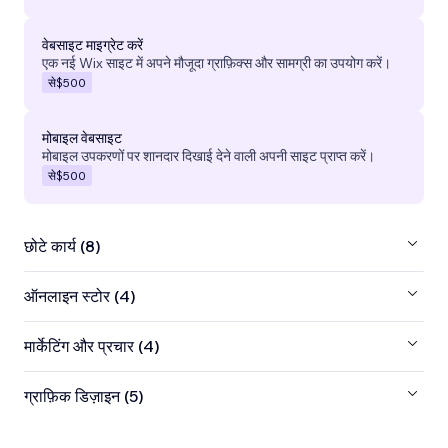
वेबसाइट माइग्रेट करें
एक नई Wix साइट में अपने मौजूदा ग्राफ़िक्स और सामग्री का उपयोग करें।
से
$500
मोबाइल वेबसाइट
मोबाइल उपकरणों पर शानदार दिखाई देने वाली अपनी साइट प्राप्त करें।
से
$500
छोटे कार्य (8)
ऑनलाइन स्टोर (4)
मार्केटिंग और प्रचार (4)
ग्राफ़िक डिज़ाइन (5)