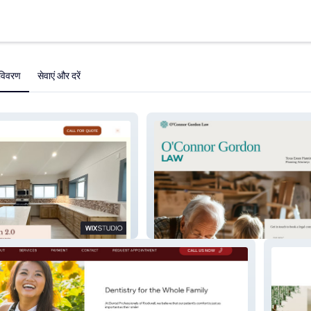
विवरण
सेवाएं और दरें
O'Connor Gordon Law