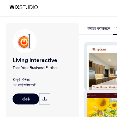
क्लाइंट प्रोजेक्ट्स
Living Interactive
Take Your Business Further
0
पूर्ण प्रोजेक्ट
कोई समीक्षा नहीं
Hat Horn Repair
संपर्क