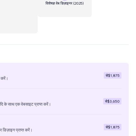
विशेषज्ञ वेब डिज़ाइनर
(
2025
)
से
$1,875
 करें।
से
$3,650
ादि के साथ एक वेबसाइट प्राप्त करें।
से
$1,875
डिज़ाइन प्राप्त करें।