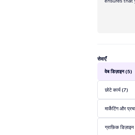
ensures that 
सेवाएँ
वेब डिज़ाइन (5)
छोटे कार्य (7)
मार्केटिंग और प्र
ग्राफ़िक डिज़ाइन