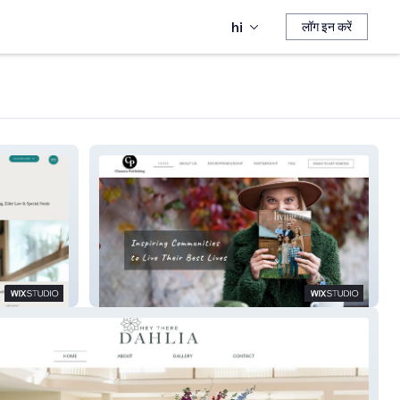
hi
लॉग इन करें
Chansen Publishing