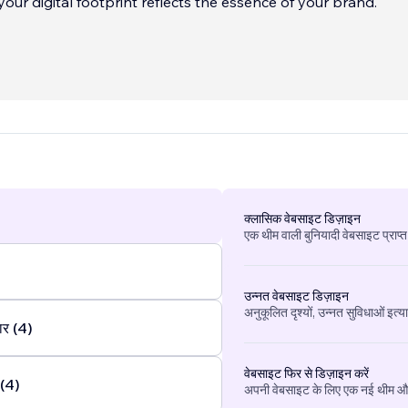
your digital footprint reflects the essence of your brand.
क्लासिक वेबसाइट डिज़ाइन
एक थीम वाली बुनियादी वेबसाइट प्राप्त
उन्नत वेबसाइट डिज़ाइन
अनुकूलित दृश्यों, उन्नत सुविधाओं इत्य
चार (4)
वेबसाइट फिर से डिज़ाइन करें
 (4)
अपनी वेबसाइट के लिए एक नई थीम और 