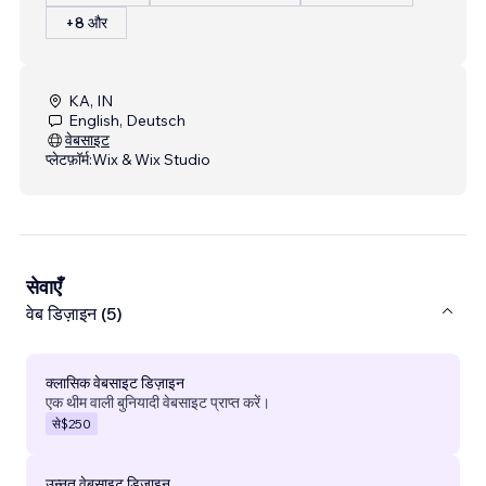
+8 और
KA, IN
English, Deutsch
वेबसाइट
प्लेटफ़ॉर्म:
Wix & Wix Studio
सेवाएँ
वेब डिज़ाइन (5)
क्लासिक वेबसाइट डिज़ाइन
एक थीम वाली बुनियादी वेबसाइट प्राप्त करें।
से
$250
उन्नत वेबसाइट डिज़ाइन