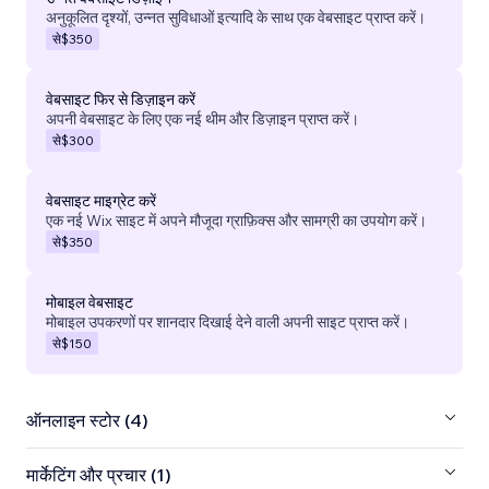
अनुकूलित दृश्यों, उन्नत सुविधाओं इत्यादि के साथ एक वेबसाइट प्राप्त करें।
से
$350
वेबसाइट फिर से डिज़ाइन करें
अपनी वेबसाइट के लिए एक नई थीम और डिज़ाइन प्राप्त करें।
से
$300
वेबसाइट माइग्रेट करें
एक नई Wix साइट में अपने मौजूदा ग्राफ़िक्स और सामग्री का उपयोग करें।
से
$350
मोबाइल वेबसाइट
मोबाइल उपकरणों पर शानदार दिखाई देने वाली अपनी साइट प्राप्त करें।
से
$150
ऑनलाइन स्टोर (4)
मार्केटिंग और प्रचार (1)