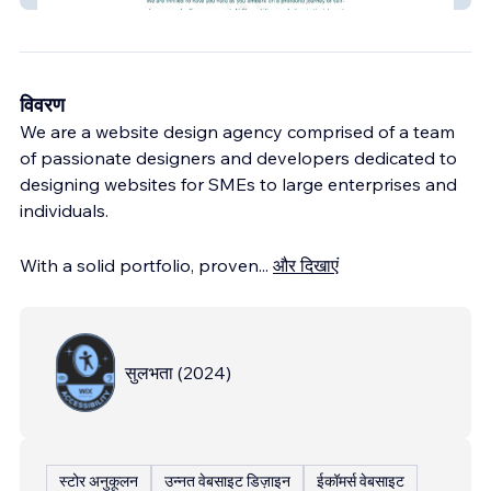
विवरण
We are a website design agency comprised of a team
of passionate designers and developers dedicated to
designing websites for SMEs to large enterprises and
individuals.
With a solid portfolio, proven
...
और दिखाएं
सुलभता
(
2024
)
स्टोर अनुकूलन
उन्नत वेबसाइट डिज़ाइन
ईकॉमर्स वेबसाइट