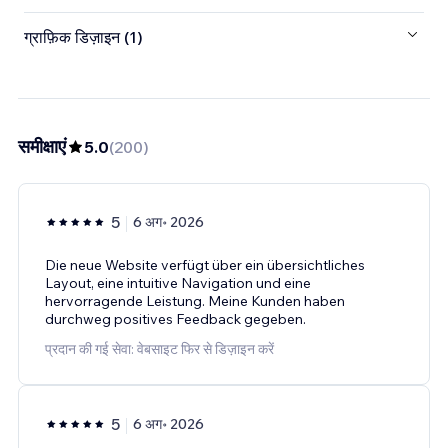
ग्राफ़िक डिज़ाइन (1)
समीक्षाएं
5.0
(
200
)
5
6 अग॰ 2026
Die neue Website verfügt über ein übersichtliches
Layout, eine intuitive Navigation und eine
hervorragende Leistung. Meine Kunden haben
durchweg positives Feedback gegeben.
प्रदान की गई सेवा: वेबसाइट फिर से डिज़ाइन करें
5
6 अग॰ 2026