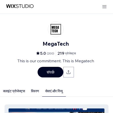
MegaTech
5.0
219
(
200
)
प्रोजेक्ट्स
This is our commitment. This is Megatech
संपर्क
क्लाइंट प्रोजेक्ट्स
विवरण
सेवाएं और रिव्यु