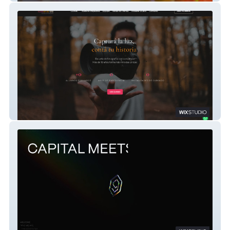
Fotoarte