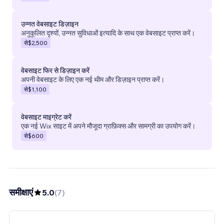
उन्नत वेबसाइट डिज़ाइन
अनुकूलित दृश्यों, उन्नत सुविधाओं इत्यादि के साथ एक वेबसाइट प्राप्त करें।
से
$2,500
वेबसाइट फिर से डिज़ाइन करें
अपनी वेबसाइट के लिए एक नई थीम और डिज़ाइन प्राप्त करें।
से
$1,100
वेबसाइट माइग्रेट करें
एक नई Wix साइट में अपने मौजूदा ग्राफ़िक्स और सामग्री का उपयोग करें।
से
$600
समीक्षाएं
5.0
(
7
)