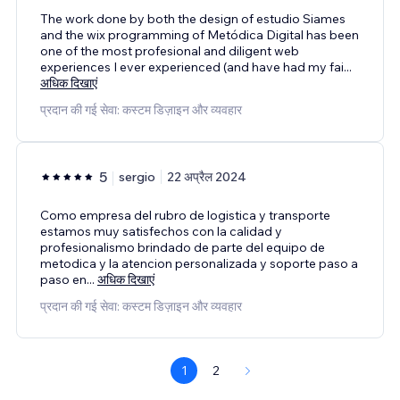
The work done by both the design of estudio Siames
and the wix programming of Metódica Digital has been
one of the most profesional and diligent web
experiences I ever experienced (and have had my fai
...
अधिक दिखाएं
प्रदान की गई सेवा: कस्टम डिज़ाइन और व्यवहार
5
sergio
22 अप्रैल 2024
Como empresa del rubro de logistica y transporte
estamos muy satisfechos con la calidad y
profesionalismo brindado de parte del equipo de
metodica y la atencion personalizada y soporte paso a
paso en
...
अधिक दिखाएं
प्रदान की गई सेवा: कस्टम डिज़ाइन और व्यवहार
1
2