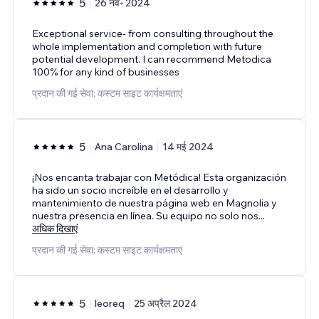
5
26 नव॰ 2024
Exceptional service- from consulting throughout the
whole implementation and completion with future
potential development. I can recommend Metodica
100% for any kind of businesses
प्रदान की गई सेवा: कस्टम साइट कार्यक्षमताएं
5
Ana Carolina
14 मई 2024
¡Nos encanta trabajar con Metódica! Esta organización
ha sido un socio increíble en el desarrollo y
mantenimiento de nuestra página web en Magnolia y
nuestra presencia en línea. Su equipo no solo nos
...
अधिक दिखाएं
प्रदान की गई सेवा: कस्टम साइट कार्यक्षमताएं
5
leoreq
25 अप्रैल 2024