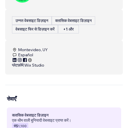
उन्नत वेबसाइट डिज़ाइन
क्लासिक वेबसाइट डिज़ाइन
वेबसाइट फिर से डिज़ाइन करें
+1 और
Montevideo, UY
Español
प्लेटफ़ॉर्म:
Wix Studio
सेवाएँ
क्लासिक वेबसाइट डिज़ाइन
एक थीम वाली बुनियादी वेबसाइट प्राप्त करें।
से
$1,100