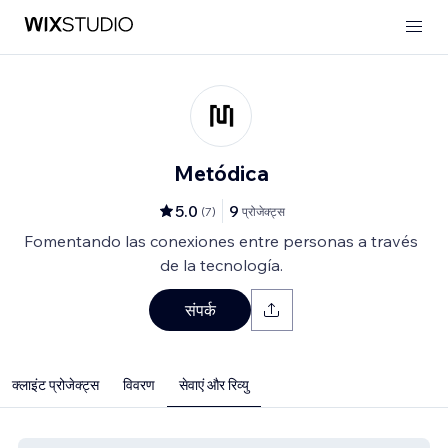
Metódica
5.0
9
(
7
)
प्रोजेक्ट्स
Fomentando las conexiones entre personas a través
de la tecnología.
संपर्क
क्लाइंट प्रोजेक्ट्स
विवरण
सेवाएं और रिव्यु