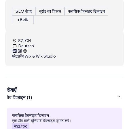
SEO सेवाएं
ब्रांड का विकास
क्लासिक वेबसाइट डिज़ाइन
+8 और
SZ, CH
Deutsch
प्लेटफ़ॉर्म:
Wix & Wix Studio
सेवाएँ
वेब डिज़ाइन (1)
क्लासिक वेबसाइट डिज़ाइन
एक थीम वाली बुनियादी वेबसाइट प्राप्त करें।
से
$2,700