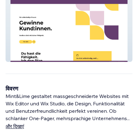
Noëmi Thum
विवरण
Mint&Lime gestaltet massgeschneiderte Websites mit
Wix Editor und Wix Studio, die Design, Funktionalität
und Benutzerfreundlichkeit perfekt vereinen. Ob
schlanker One-Pager, mehrsprachige Unternehmens
...
और दिखाएं