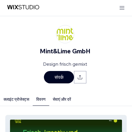
Mint&Lime GmbH
Design frisch gemixt
संपर्क
क्लाइंट प्रोजेक्ट्स
विवरण
सेवाएं और दरें