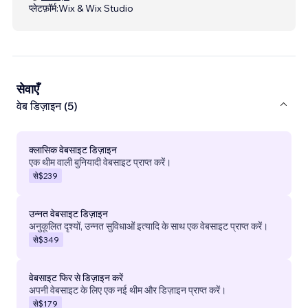
प्लेटफ़ॉर्म:
Wix & Wix Studio
सेवाएँ
वेब डिज़ाइन (5)
क्लासिक वेबसाइट डिज़ाइन
एक थीम वाली बुनियादी वेबसाइट प्राप्त करें।
से
$239
उन्नत वेबसाइट डिज़ाइन
अनुकूलित दृश्यों, उन्नत सुविधाओं इत्यादि के साथ एक वेबसाइट प्राप्त करें।
से
$349
वेबसाइट फिर से डिज़ाइन करें
अपनी वेबसाइट के लिए एक नई थीम और डिज़ाइन प्राप्त करें।
से
$179