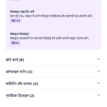
वेबसाइट माइग्रेट करें
एक नई Wix साइट में अपने मौजूदा ग्राफ़िक्स और सामग्री का उपयोग करें।
से
$139
मोबाइल वेबसाइट
मोबाइल उपकरणों पर शानदार दिखाई देने वाली अपनी साइट प्राप्त करें।
से
$99
छोटे कार्य (8)
ऑनलाइन स्टोर (4)
मार्केटिंग और प्रचार (4)
ग्राफ़िक डिज़ाइन (2)