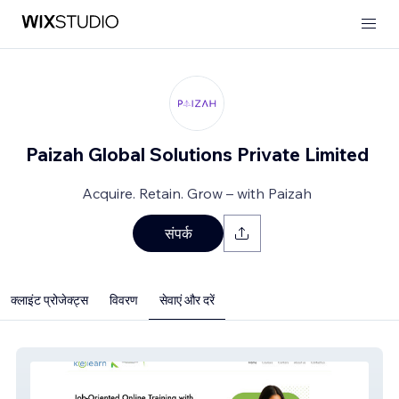
Paizah Global Solutions Private Limited
Acquire. Retain. Grow – with Paizah
संपर्क
क्लाइंट प्रोजेक्ट्स
विवरण
सेवाएं और दरें