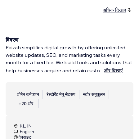
अधिक दिखाएं
विवरण
Paizah simplifies digital growth by offering unlimited
website updates, SEO, and marketing tasks every
month for a fixed fee. We build tools and solutions that
help businesses acquire and retain custo
...
और दिखाएं
डोमेन कनेक्शन
रेस्टोरेंट मेनू सेटअप
स्टोर अनुकूलन
+20 और
KL, IN
English
वेबसाइट