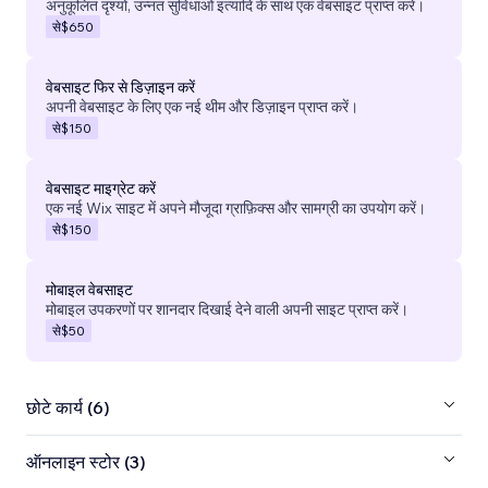
अनुकूलित दृश्यों, उन्नत सुविधाओं इत्यादि के साथ एक वेबसाइट प्राप्त करें।
से
$650
वेबसाइट फिर से डिज़ाइन करें
अपनी वेबसाइट के लिए एक नई थीम और डिज़ाइन प्राप्त करें।
से
$150
वेबसाइट माइग्रेट करें
एक नई Wix साइट में अपने मौजूदा ग्राफ़िक्स और सामग्री का उपयोग करें।
से
$150
मोबाइल वेबसाइट
मोबाइल उपकरणों पर शानदार दिखाई देने वाली अपनी साइट प्राप्त करें।
से
$50
छोटे कार्य (6)
ऑनलाइन स्टोर (3)