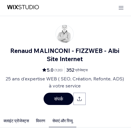
Renaud MALINCONI - FIZZWEB - Albi
Site Internet
5.0
352
(
120
)
प्रोजेक्ट्स
25 ans d'expertise WEB ( SEO, Création, Refonte, ADS)
à votre service
संपर्क
क्लाइंट प्रोजेक्ट्स
विवरण
सेवाएं और रिव्यु