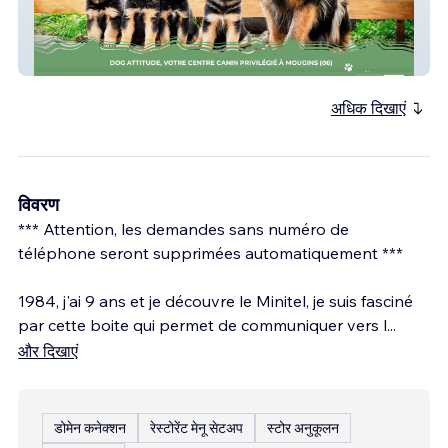
Dog attitude 06
अधिक दिखाएं
विवरण
*** Attention, les demandes sans numéro de
téléphone seront supprimées automatiquement ***
1984, j'ai 9 ans et je découvre le Minitel, je suis fasciné
par cette boite qui permet de communiquer vers l
...
और दिखाएं
डोमेन कनेक्शन
रेस्टोरेंट मेनू सेटअप
स्टोर अनुकूलन