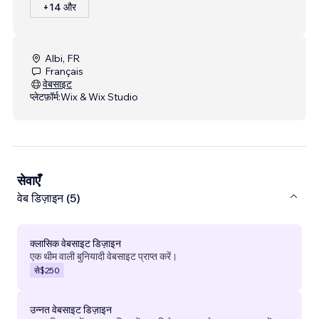
+14 और
Albi, FR
Français
वेबसाइट
प्लेटफ़ॉर्म:
Wix & Wix Studio
सेवाएँ
वेब डिज़ाइन (5)
क्लासिक वेबसाइट डिज़ाइन
एक थीम वाली बुनियादी वेबसाइट प्राप्त करें।
से
$250
उन्नत वेबसाइट डिज़ाइन