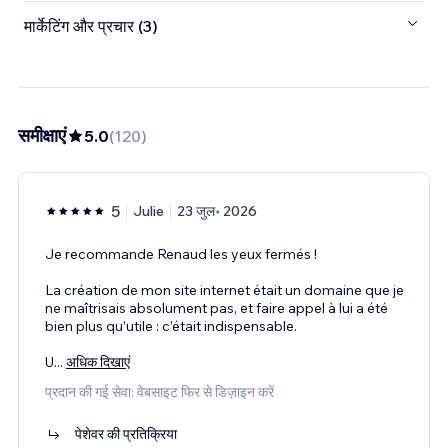
मार्केटिंग और प्रचार (3)
समीक्षाएं
5.0
(
120
)
5
Julie
23 जुल॰ 2026
Je recommande Renaud les yeux fermés !
La création de mon site internet était un domaine que je
ne maîtrisais absolument pas, et faire appel à lui a été
bien plus qu’utile : c’était indispensable.
U
...
अधिक दिखाएं
प्रदान की गई सेवा: वेबसाइट फिर से डिज़ाइन करें
पेशेवर की प्रतिक्रिया