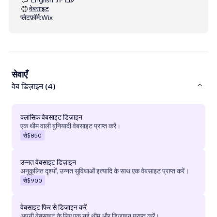
वेबसाइट
प्लेटफ़ॉर्म:
Wix
सेवाएँ
वेब डिज़ाइन (4)
क्लासिक वेबसाइट डिज़ाइन
एक थीम वाली बुनियादी वेबसाइट प्राप्त करें।
से
$850
उन्नत वेबसाइट डिज़ाइन
अनुकूलित दृश्यों, उन्नत सुविधाओं इत्यादि के साथ एक वेबसाइट प्राप्त करें।
से
$900
वेबसाइट फिर से डिज़ाइन करें
अपनी वेबसाइट के लिए एक नई थीम और डिज़ाइन प्राप्त करें।