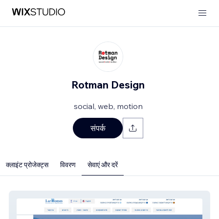
Rotman Design
social, web, motion
संपर्क
क्लाइंट प्रोजेक्ट्स
विवरण
सेवाएं और दरें