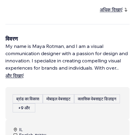
अधिक दिखाएं
विवरण
My name is Maya Rotman, and I am a visual
communication designer with a passion for design and
innovation. I specialize in creating compelling visual
experiences for brands and individuals. With over
...
और दिखाएं
ब्रांड का विकास
मोबाइल वेबसाइट
क्लासिक वेबसाइट डिज़ाइन
+9 और
IL
English, עברית