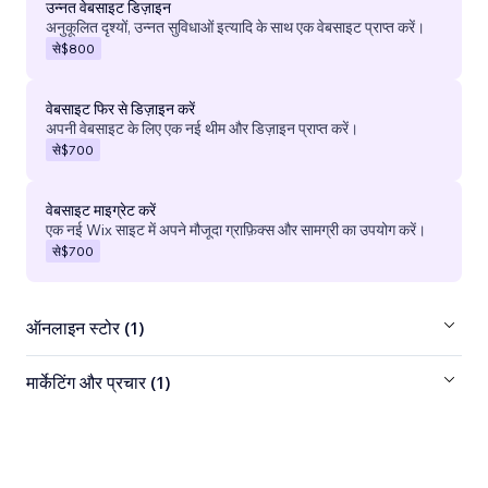
उन्नत वेबसाइट डिज़ाइन
अनुकूलित दृश्यों, उन्नत सुविधाओं इत्यादि के साथ एक वेबसाइट प्राप्त करें।
से
$800
वेबसाइट फिर से डिज़ाइन करें
अपनी वेबसाइट के लिए एक नई थीम और डिज़ाइन प्राप्त करें।
से
$700
वेबसाइट माइग्रेट करें
एक नई Wix साइट में अपने मौजूदा ग्राफ़िक्स और सामग्री का उपयोग करें।
से
$700
ऑनलाइन स्टोर (1)
मार्केटिंग और प्रचार (1)