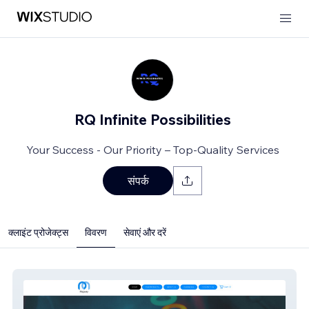
RQ Infinite Possibilities
Your Success - Our Priority – Top-Quality Services
संपर्क
क्लाइंट प्रोजेक्ट्स
विवरण
सेवाएं और दरें