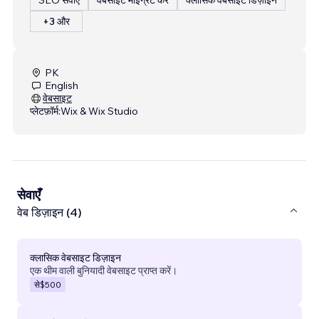
+3 और
PK
English
वेबसाइट
प्लेटफ़ॉर्म:
Wix & Wix Studio
सेवाएँ
वेब डिज़ाइन (4)
क्लासिक वेबसाइट डिज़ाइन
एक थीम वाली बुनियादी वेबसाइट प्राप्त करें।
से
$500