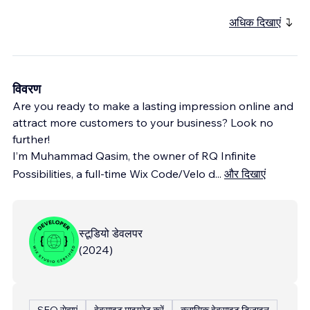
अधिक दिखाएं
विवरण
Are you ready to make a lasting impression online and
attract more customers to your business? Look no
further!
I’m Muhammad Qasim, the owner of RQ Infinite
Possibilities, a full-time Wix Code/Velo d
...
और दिखाएं
स्टूडियो डेवलपर
(
2024
)
SEO सेवाएं
वेबसाइट माइग्रेट करें
क्लासिक वेबसाइट डिज़ाइन