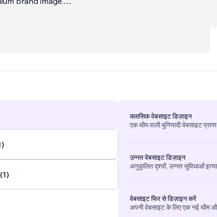
mium brand image.
ver
...
क्लासिक वेबसाइट डिज़ाइन
एक थीम वाली बुनियादी वेबसाइट प्राप्त
1)
उन्नत वेबसाइट डिज़ाइन
अनुकूलित दृश्यों, उन्नत सुविधाओं इत्य
 (1)
वेबसाइट फिर से डिज़ाइन करें
अपनी वेबसाइट के लिए एक नई थीम और 