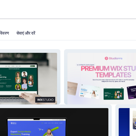
विवरण
सेवाएं और दरें
 Academy
Studiorra