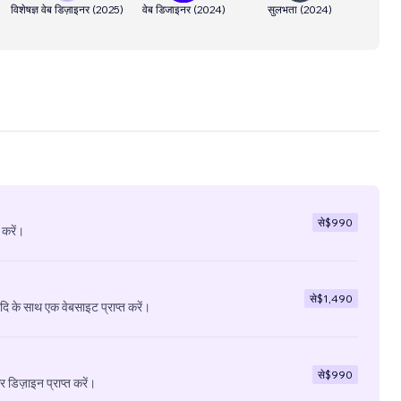
विशेषज्ञ वेब डिज़ाइनर
(
2025
)
वेब डिजाइनर
(
2024
)
सुलभता
(
2024
)
से
$990
 करें।
से
$1,490
ादि के साथ एक वेबसाइट प्राप्त करें।
से
$990
डिज़ाइन प्राप्त करें।