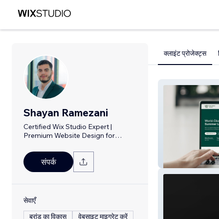
क्लाइंट प्रोजेक्ट्स
Shayan Ramezani
Certified Wix Studio Expert |
Premium Website Design for
Businesses
World Scholars
संपर्क
सेवाएँ
ब्रांड का विकास
वेबसाइट माइग्रेट करें