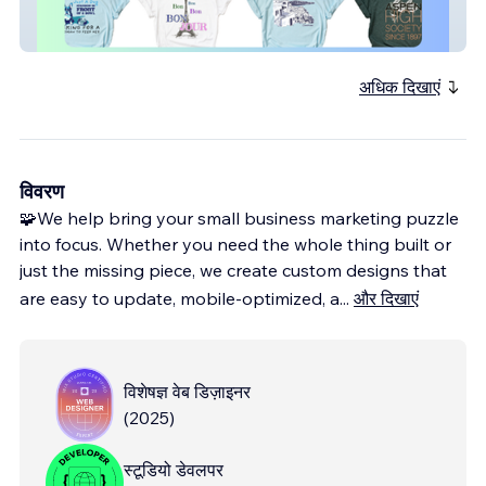
E-Commerce | Apparel | Print on Demand
अधिक दिखाएं
विवरण
🧩We help bring your small business marketing puzzle
into focus. Whether you need the whole thing built or
just the missing piece, we create custom designs that
are easy to update, mobile-optimized, a
...
और दिखाएं
विशेषज्ञ वेब डिज़ाइनर
(
2025
)
स्टूडियो डेवलपर