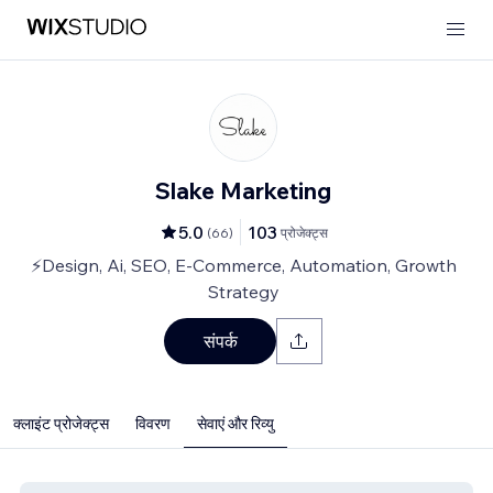
Slake Marketing
5.0
103
(
66
)
प्रोजेक्ट्स
⚡Design, Ai, SEO, E-Commerce, Automation, Growth
Strategy
संपर्क
क्लाइंट प्रोजेक्ट्स
विवरण
सेवाएं और रिव्यु