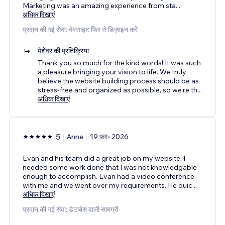
Marketing was an amazing experience from sta
...
अधिक दिखाएं
प्रदान की गई सेवा: वेबसाइट फिर से डिज़ाइन करें
पेशेवर की प्रतिक्रिया
Thank you so much for the kind words! It was such
a pleasure bringing your vision to life. We truly
believe the website building process should be as
stress-free and organized as possible, so we're th
...
अधिक दिखाएं
5
Anne
19 फ़र॰ 2026
Evan and his team did a great job on my website. I
needed some work done that I was not knowledgable
enough to accomplish. Evan had a video conference
with me and we went over my requirements. He quic
...
अधिक दिखाएं
प्रदान की गई सेवा: डेटाबेस वाली सामग्री