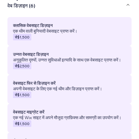
वेब डिज़ाइन (6)
क्लासिक वेबसाइट डिज़ाइन
एक थीम वाली बुनियादी वेबसाइट प्राप्त करें।
से
$1,500
उन्नत वेबसाइट डिज़ाइन
अनुकूलित दृश्यों, उन्नत सुविधाओं इत्यादि के साथ एक वेबसाइट प्राप्त करें।
से
$2,500
वेबसाइट फिर से डिज़ाइन करें
अपनी वेबसाइट के लिए एक नई थीम और डिज़ाइन प्राप्त करें।
से
$1,500
वेबसाइट माइग्रेट करें
एक नई Wix साइट में अपने मौजूदा ग्राफ़िक्स और सामग्री का उपयोग करें।
से
$1,500