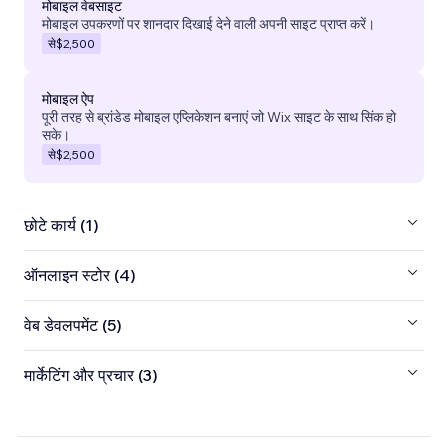
मोबाइल वेबसाइट
मोबाइल उपकरणों पर शानदार दिखाई देने वाली अपनी साइट प्राप्त करें।
से
$2,500
मोबाइल ऐप
पूरी तरह से ब्रांडेड मोबाइल एप्लिकेशन बनाएं जो Wix साइट के साथ सिंक हो
सके।
से
$2,500
छोटे कार्य (1)
ऑनलाइन स्टोर (4)
वेब डेवलपमेंट (5)
मार्केटिंग और प्रचार (3)