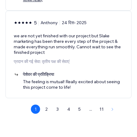
5
Anthony
24 दिस॰ 2025
we are not yet finished with our project but Slake
marketing has been there every step of the project &
made everything run smoothly. Cannot wait to see the
finished project
प्रदान की गई सेवा: तृतीय पक्ष की सेवाएं
पेशेवर की प्रतिक्रिया
The feeling is mutual! Really excited about seeing
this project come to life!
1
2
3
4
5
...
11