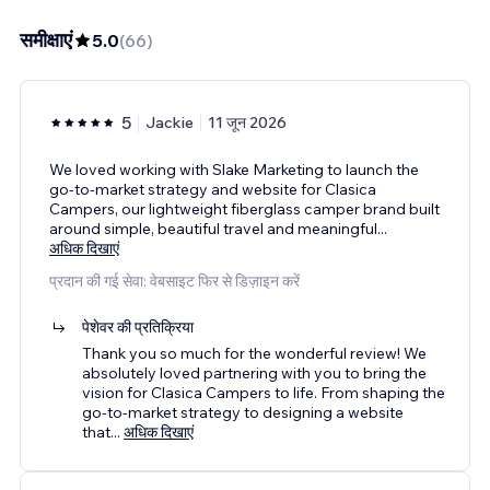
समीक्षाएं
5.0
(
66
)
5
Jackie
11 जून 2026
We loved working with Slake Marketing to launch the
go-to-market strategy and website for Clasica
Campers, our lightweight fiberglass camper brand built
around simple, beautiful travel and meaningful
...
अधिक दिखाएं
प्रदान की गई सेवा: वेबसाइट फिर से डिज़ाइन करें
पेशेवर की प्रतिक्रिया
Thank you so much for the wonderful review! We
absolutely loved partnering with you to bring the
vision for Clasica Campers to life. From shaping the
go-to-market strategy to designing a website
that
...
अधिक दिखाएं