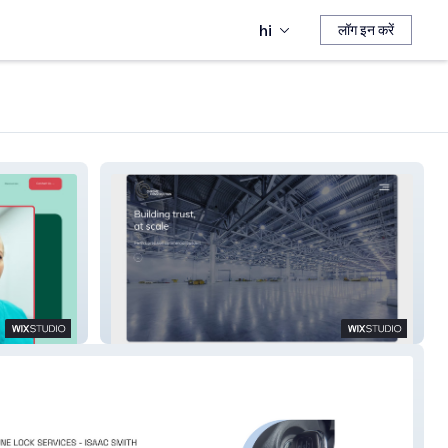
hi
लॉग इन करें
Chrome Construction