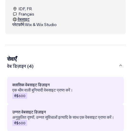
IDF, FR
Français
वेबसाइट
प्लेटफ़ॉर्म:
Wix & Wix Studio
सेवाएँ
वेब डिज़ाइन (4)
क्लासिक वेबसाइट डिज़ाइन
एक थीम वाली बुनियादी वेबसाइट प्राप्त करें।
से
$600
उन्नत वेबसाइट डिज़ाइन
अनुकूलित दृश्यों, उन्नत सुविधाओं इत्यादि के साथ एक वेबसाइट प्राप्त करें।
से
$600