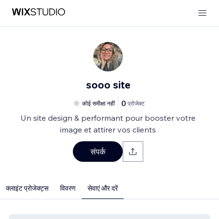
sooo site
0
कोई समीक्षा नहीं
प्रोजेक्ट
Un site design & performant pour booster votre
image et attirer vos clients
संपर्क
क्लाइंट प्रोजेक्ट्स
विवरण
सेवाएं और दरें