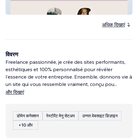
Active Neurone
अधिक दिखाएं
विवरण
Freelance passionnée, je crée des sites performants,
esthétiques et 100% personnalisé pour révéler
l'essence de votre entreprise. Ensemble, donnons vie à
un site qui vous ressemble vraiment, conçu pou
...
और दिखाएं
डोमेन कनेक्शन
रेस्टोरेंट मेनू सेटअप
उन्नत वेबसाइट डिज़ाइन
+10 और