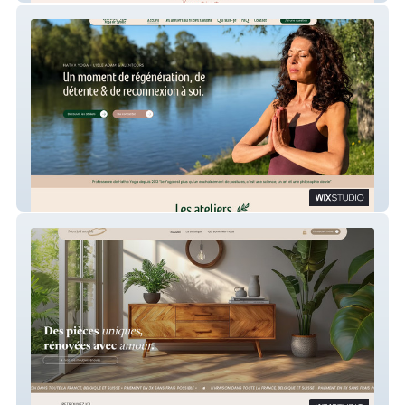
Les rendez-vous Yoga de Sybille