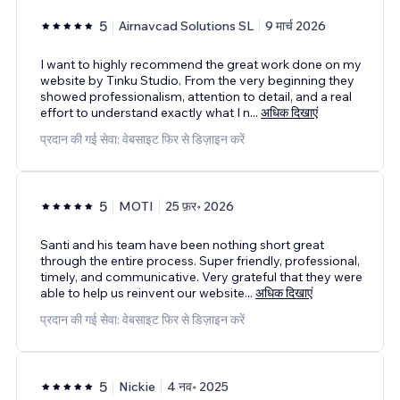
5
Airnavcad Solutions SL
9 मार्च 2026
I want to highly recommend the great work done on my
website by Tinku Studio. From the very beginning they
showed professionalism, attention to detail, and a real
effort to understand exactly what I n
...
अधिक दिखाएं
प्रदान की गई सेवा: वेबसाइट फिर से डिज़ाइन करें
5
MOTI
25 फ़र॰ 2026
Santi and his team have been nothing short great
through the entire process. Super friendly, professional,
timely, and communicative. Very grateful that they were
able to help us reinvent our website
...
अधिक दिखाएं
प्रदान की गई सेवा: वेबसाइट फिर से डिज़ाइन करें
5
Nickie
4 नव॰ 2025