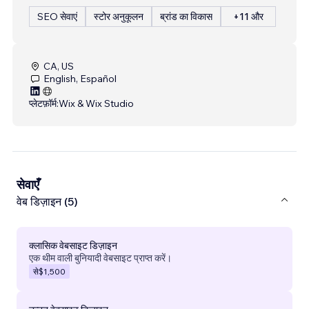
SEO सेवाएं
स्टोर अनुकूलन
ब्रांड का विकास
+11 और
CA, US
English, Español
प्लेटफ़ॉर्म:
Wix & Wix Studio
सेवाएँ
वेब डिज़ाइन (5)
क्लासिक वेबसाइट डिज़ाइन
एक थीम वाली बुनियादी वेबसाइट प्राप्त करें।
से
$1,500