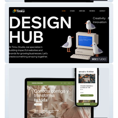
Tinku Studio