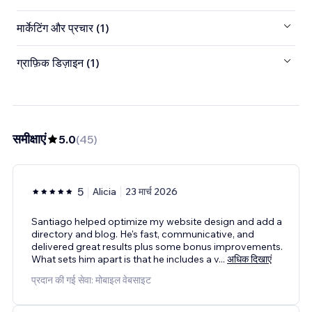
मार्केटिंग और प्रचार (1)
ग्राफ़िक डिज़ाइन (1)
समीक्षाएं
5.0
(
45
)
5
Alicia
23 मार्च 2026
Santiago helped optimize my website design and add a
directory and blog. He's fast, communicative, and
delivered great results plus some bonus improvements.
What sets him apart is that he includes a v
...
अधिक दिखाएं
प्रदान की गई सेवा: मोबाइल वेबसाइट