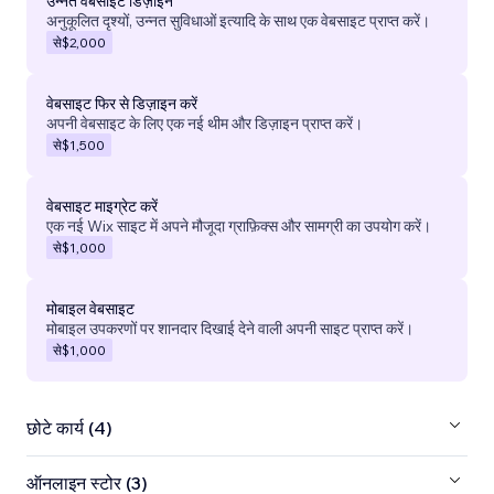
उन्नत वेबसाइट डिज़ाइन
अनुकूलित दृश्यों, उन्नत सुविधाओं इत्यादि के साथ एक वेबसाइट प्राप्त करें।
से
$2,000
वेबसाइट फिर से डिज़ाइन करें
अपनी वेबसाइट के लिए एक नई थीम और डिज़ाइन प्राप्त करें।
से
$1,500
वेबसाइट माइग्रेट करें
एक नई Wix साइट में अपने मौजूदा ग्राफ़िक्स और सामग्री का उपयोग करें।
से
$1,000
मोबाइल वेबसाइट
मोबाइल उपकरणों पर शानदार दिखाई देने वाली अपनी साइट प्राप्त करें।
से
$1,000
छोटे कार्य (4)
ऑनलाइन स्टोर (3)