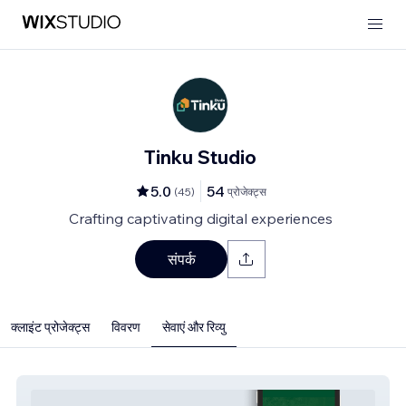
Tinku Studio
5.0
54
(
45
)
प्रोजेक्ट्स
Crafting captivating digital experiences
संपर्क
क्लाइंट प्रोजेक्ट्स
विवरण
सेवाएं और रिव्यु