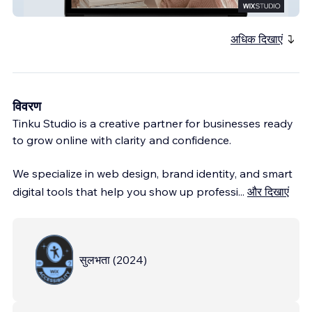
Eugenia Pancorbo
अधिक दिखाएं
विवरण
Tinku Studio is a creative partner for businesses ready
to grow online with clarity and confidence.
We specialize in web design, brand identity, and smart
digital tools that help you show up professi
...
और दिखाएं
सुलभता
(
2024
)