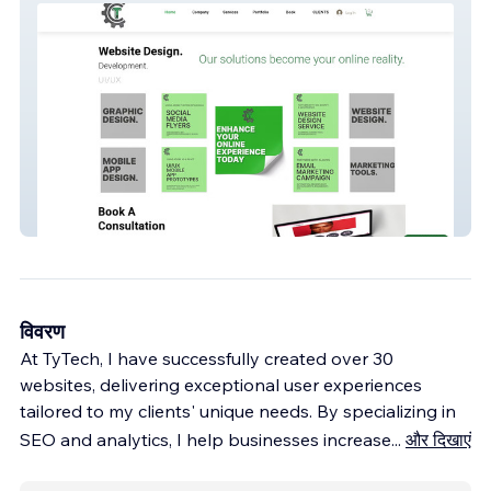
TyTech
विवरण
At TyTech, I have successfully created over 30
websites, delivering exceptional user experiences
tailored to my clients' unique needs. By specializing in
SEO and analytics, I help businesses increase
...
और दिखाएं