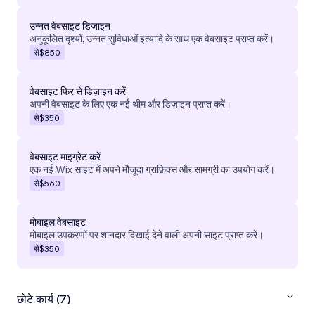
उन्नत वेबसाइट डिज़ाइन
अनुकूलित दृश्यों, उन्नत सुविधाओं इत्यादि के साथ एक वेबसाइट प्राप्त करें।
से
$850
वेबसाइट फिर से डिज़ाइन करें
अपनी वेबसाइट के लिए एक नई थीम और डिज़ाइन प्राप्त करें।
से
$350
वेबसाइट माइग्रेट करें
एक नई Wix साइट में अपने मौजूदा ग्राफ़िक्स और सामग्री का उपयोग करें।
से
$560
मोबाइल वेबसाइट
मोबाइल उपकरणों पर शानदार दिखाई देने वाली अपनी साइट प्राप्त करें।
से
$350
छोटे कार्य (7)