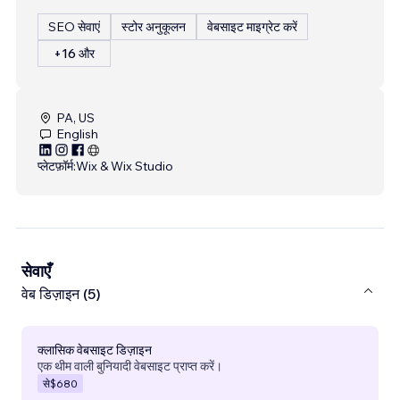
SEO सेवाएं
स्टोर अनुकूलन
वेबसाइट माइग्रेट करें
+16 और
PA, US
English
प्लेटफ़ॉर्म:
Wix & Wix Studio
सेवाएँ
वेब डिज़ाइन (5)
क्लासिक वेबसाइट डिज़ाइन
एक थीम वाली बुनियादी वेबसाइट प्राप्त करें।
से
$680