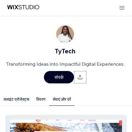
TyTech
Transforming Ideas into Impactful Digital Experiences.
संपर्क
क्लाइंट प्रोजेक्ट्स
विवरण
सेवाएं और दरें