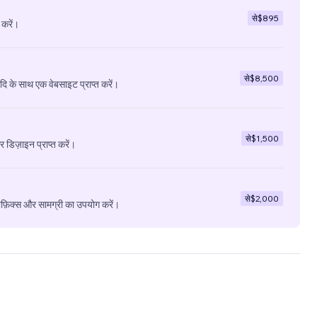
से
$895
 करें।
से
$8,500
ादि के साथ एक वेबसाइट प्राप्त करें।
से
$1,500
डिज़ाइन प्राप्त करें।
से
$2,000
ाफ़िक्स और सामग्री का उपयोग करें।