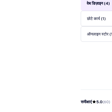
वेब डिज़ाइन (4)
छोटे कार्य (1)
ऑनलाइन स्टोर (
समीक्षाएं
5.0
(
60
)