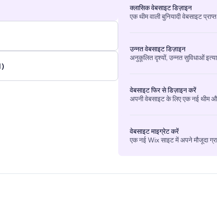
क्लासिक वेबसाइट डिज़ाइन
एक थीम वाली बुनियादी वेबसाइट प्राप्त
उन्नत वेबसाइट डिज़ाइन
अनुकूलित दृश्यों, उन्नत सुविधाओं इत्य
1)
वेबसाइट फिर से डिज़ाइन करें
अपनी वेबसाइट के लिए एक नई थीम और 
वेबसाइट माइग्रेट करें
एक नई Wix साइट में अपने मौजूदा ग्र