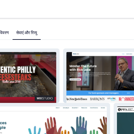
विवरण
सेवाएं और रिव्यु
Rick Lake