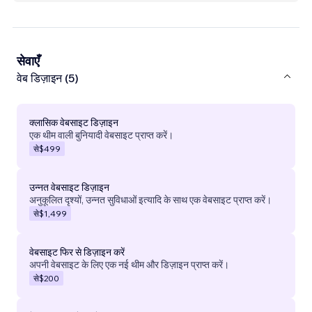
सेवाएँ
वेब डिज़ाइन (5)
क्लासिक वेबसाइट डिज़ाइन
एक थीम वाली बुनियादी वेबसाइट प्राप्त करें।
से
$499
उन्नत वेबसाइट डिज़ाइन
अनुकूलित दृश्यों, उन्नत सुविधाओं इत्यादि के साथ एक वेबसाइट प्राप्त करें।
से
$1,499
वेबसाइट फिर से डिज़ाइन करें
अपनी वेबसाइट के लिए एक नई थीम और डिज़ाइन प्राप्त करें।
से
$200