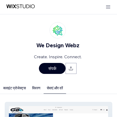
We Design Webz
Create. Inspire. Connect.
संपर्क
क्लाइंट प्रोजेक्ट्स
विवरण
सेवाएं और दरें