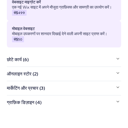
वेबसाइट माइग्रेट करें
एक नई Wix साइट में अपने मौजूदा ग्राफ़िक्स और सामग्री का उपयोग करें।
से
$499
मोबाइल वेबसाइट
मोबाइल उपकरणों पर शानदार दिखाई देने वाली अपनी साइट प्राप्त करें।
से
$50
छोटे कार्य (6)
ऑनलाइन स्टोर (2)
मार्केटिंग और प्रचार (3)
ग्राफ़िक डिज़ाइन (4)