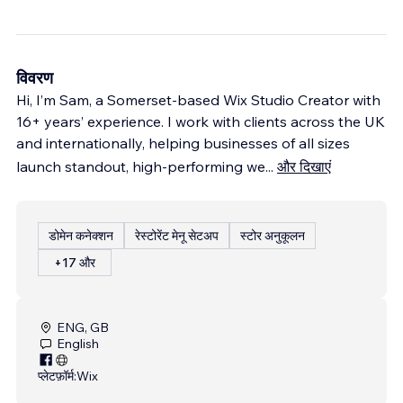
विवरण
Hi, I’m Sam, a Somerset-based Wix Studio Creator with
16+ years’ experience. I work with clients across the UK
and internationally, helping businesses of all sizes
launch standout, high-performing we
...
और दिखाएं
डोमेन कनेक्शन
रेस्टोरेंट मेनू सेटअप
स्टोर अनुकूलन
+17 और
ENG, GB
English
प्लेटफ़ॉर्म:
Wix