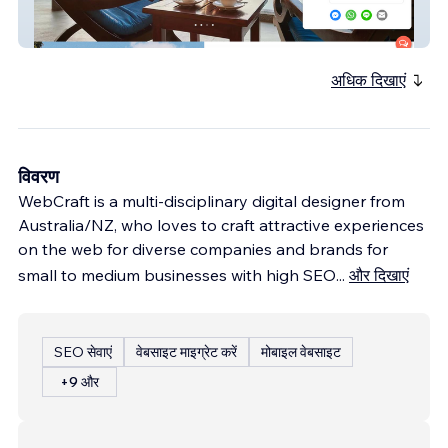
Baan Saitara Villas
अधिक दिखाएं
विवरण
WebCraft is a multi-disciplinary digital designer from
Australia/NZ, who loves to craft attractive experiences
on the web for diverse companies and brands for
small to medium businesses with high SEO
...
और दिखाएं
SEO सेवाएं
वेबसाइट माइग्रेट करें
मोबाइल वेबसाइट
+9 और