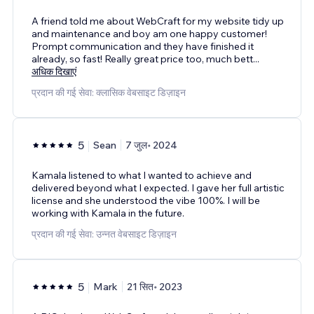
A friend told me about WebCraft for my website tidy up
and maintenance and boy am one happy customer!
Prompt communication and they have finished it
already, so fast! Really great price too, much bett
...
अधिक दिखाएं
प्रदान की गई सेवा: क्लासिक वेबसाइट डिज़ाइन
5
Sean
7 जुल॰ 2024
Kamala listened to what I wanted to achieve and
delivered beyond what I expected. I gave her full artistic
license and she understood the vibe 100%. I will be
working with Kamala in the future.
प्रदान की गई सेवा: उन्नत वेबसाइट डिज़ाइन
5
Mark
21 सित॰ 2023