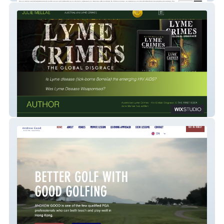
Lyme Crimes - The Australian Disgrace