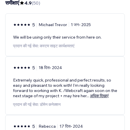
समीक्षाएं
4.9
(
50
)
5
Michael Trevor
1 जन॰ 2025
We will be using only their service from here on.
प्रदान की गई सेवा: कस्टम साइट कार्यक्षमताएं
5
18 दिस॰ 2024
Extremely quick, professional and perfect results, so
easy and pleasant to work with! I'm really looking
forward to working with K. /Webcraft again soon on the
next stage of my project + may hire her
...
अधिक दिखाएं
प्रदान की गई सेवा: डोमेन कनेक्शन
5
Rebecca
17 दिस॰ 2024