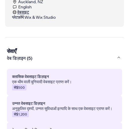
Auckland, NZ
English
वेबसाइट
प्लेटफ़ॉर्म:
Wix & Wix Studio
सेवाएँ
वेब डिज़ाइन (5)
क्लासिक वेबसाइट डिज़ाइन
एक थीम वाली बुनियादी वेबसाइट प्राप्त करें।
से
$500
उन्नत वेबसाइट डिज़ाइन
अनुकूलित दृश्यों, उन्नत सुविधाओं इत्यादि के साथ एक वेबसाइट प्राप्त करें।
से
$1,200