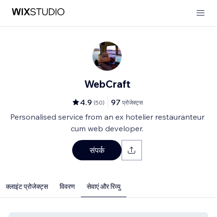
WebCraft
4.9
97
(
50
)
प्रोजेक्ट्स
Personalised service from an ex hotelier restauranteur
cum web developer.
संपर्क
क्लाइंट प्रोजेक्ट्स
विवरण
सेवाएं और रिव्यु