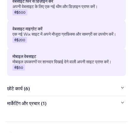
वेबसाइट फिर से डिज़ाइन करें
अपनी वेबसाइट के लिए एक नई थीम और डिज़ाइन प्राप्त करें।
से
$500
वेबसाइट माइग्रेट करें
एक नई Wix साइट में अपने मौजूदा ग्राफ़िक्स और सामग्री का उपयोग करें।
से
$200
मोबाइल वेबसाइट
मोबाइल उपकरणों पर शानदार दिखाई देने वाली अपनी साइट प्राप्त करें।
से
$50
छोटे कार्य (6)
मार्केटिंग और प्रचार (1)