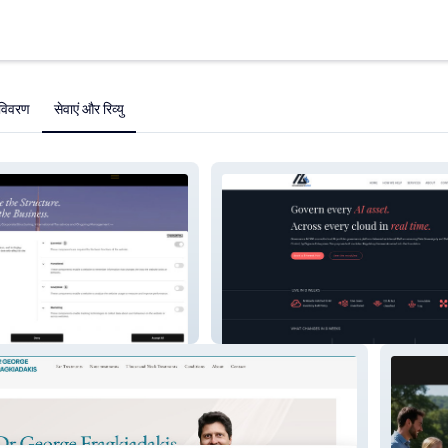
विवरण
सेवाएं और रिव्यु
rate
Governance AI 360