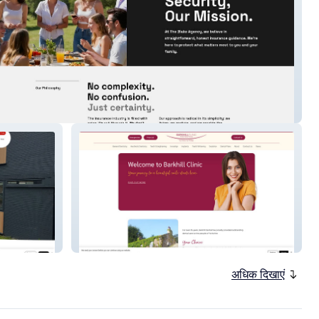
ke Agency
Barkhill Dental
अधिक दिखाएं