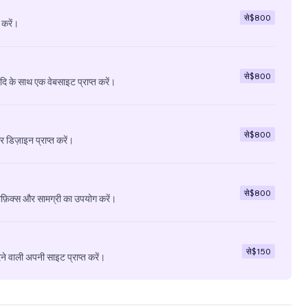
से
$800
 करें।
से
$800
ादि के साथ एक वेबसाइट प्राप्त करें।
से
$800
डिज़ाइन प्राप्त करें।
से
$800
ाफ़िक्स और सामग्री का उपयोग करें।
से
$150
े वाली अपनी साइट प्राप्त करें।