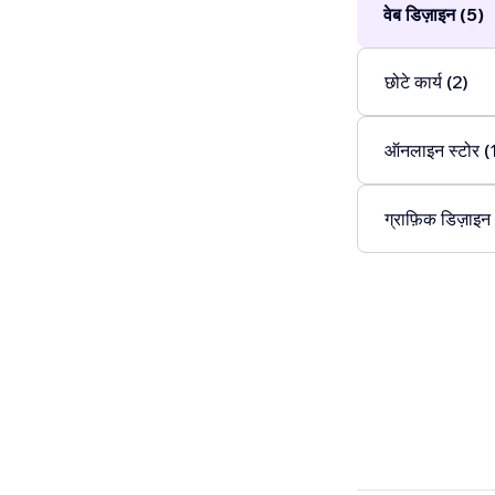
वेब डिज़ाइन (5)
छोटे कार्य (2)
ऑनलाइन स्टोर (
ग्राफ़िक डिज़ाइन