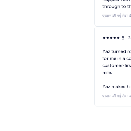
through to th
प्रदान की गई सेवा: 
5
2
Yaz turned r
for me in a c
customer-firs
mile.
Yaz makes hi
प्रदान की गई सेवा: