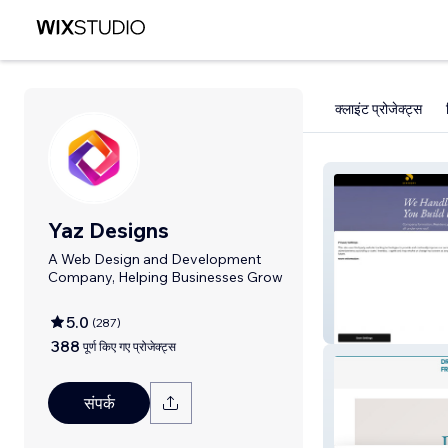
क्लाइंट प्रोजेक्ट्स
Yaz Designs
A Web Design and Development
Company, Helping Businesses Grow
5.0
(
287
)
Syntropy Corpo
388
पूर्ण किए गए प्रोजेक्ट्स
संपर्क