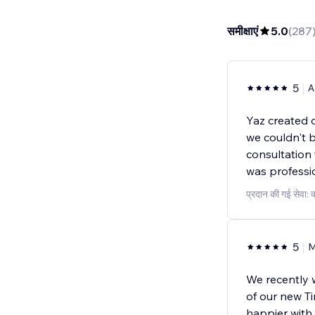
समीक्षाएं
5.0
(
287
5
A
Yaz created 
we couldn't b
consultation 
was profession
प्रदान की गई सेवा:
5
M
We recently 
of our new T
happier with 