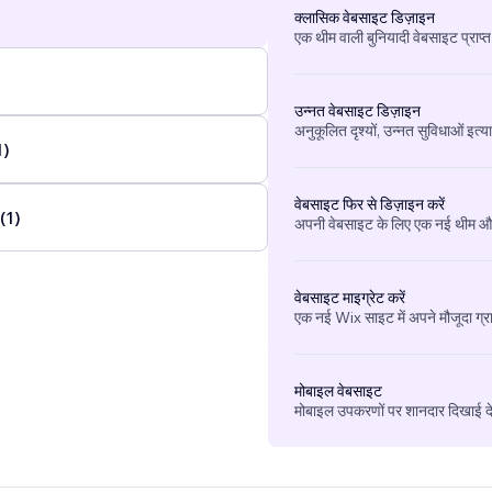
क्लासिक वेबसाइट डिज़ाइन
एक थीम वाली बुनियादी वेबसाइट प्राप्त
उन्नत वेबसाइट डिज़ाइन
अनुकूलित दृश्यों, उन्नत सुविधाओं इत्य
1)
वेबसाइट फिर से डिज़ाइन करें
 (1)
अपनी वेबसाइट के लिए एक नई थीम और 
वेबसाइट माइग्रेट करें
एक नई Wix साइट में अपने मौजूदा ग्र
मोबाइल वेबसाइट
मोबाइल उपकरणों पर शानदार दिखाई देन