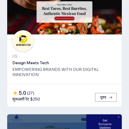
US
Design Meets Tech
EMPOWERING BRANDS WITH OUR DIGITAL
INNOVATION
5.0
(
27
)
दृश्य
शुरूआती रेट $250