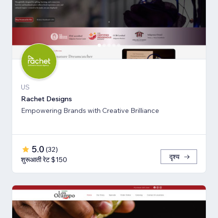
US
Rachet Designs
Empowering Brands with Creative Brilliance
5.0
(
32
)
दृश्य
शुरूआती रेट $150