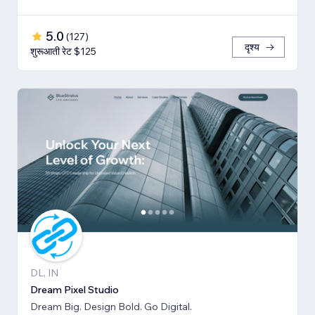
5.0
(
127
)
दृश्य
शुरूआती रेट $125
DL, IN
Dream Pixel Studio
Dream Big. Design Bold. Go Digital.