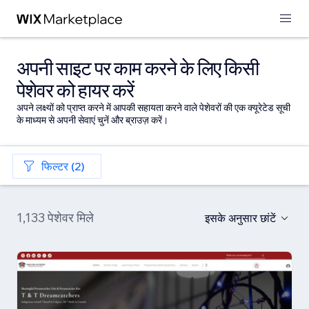
अपनी साइट पर काम करने के लिए किसी
पेशेवर को हायर करें
अपने लक्ष्यों को प्राप्त करने में आपकी सहायता करने वाले पेशेवरों की एक क्यूरेटेड सूची
के माध्यम से अपनी सेवाएं चुनें और ब्राउज़ करें।
फिल्टर (2)
1,133 पेशेवर मिले
इसके अनुसार छांटें