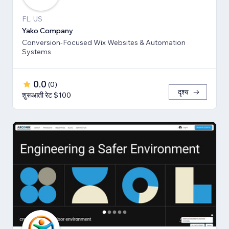
FL, US
Yako Company
Conversion-Focused Wix Websites & Automation
Systems
0.0
(
0
)
दृश्य
शुरूआती रेट $100