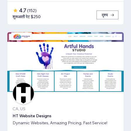
4.7
(
152
)
दृश्य
शुरूआती रेट $250
CA, US
HT Website Designs
Dynamic Websites, Amazing Pricing, Fast Service!