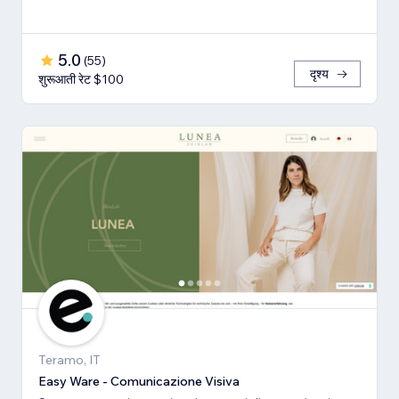
5.0
(
55
)
दृश्य
शुरूआती रेट $100
Teramo, IT
Easy Ware - Comunicazione Visiva