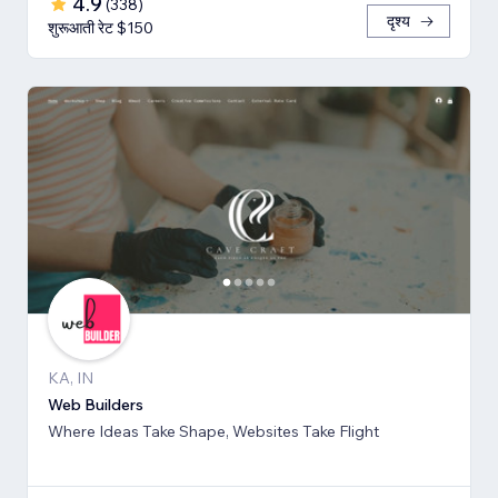
4.9
(
338
)
दृश्य
शुरूआती रेट $150
KA, IN
Web Builders
Where Ideas Take Shape, Websites Take Flight