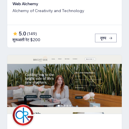
Web Alchemy
Alchemy of Creativity and Technology
5.0
(
149
)
दृश्य
शुरूआती रेट $200