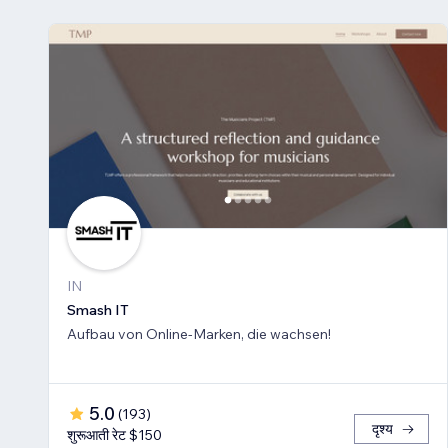
IN
Smash IT
Aufbau von Online-Marken, die wachsen!
5.0
(
193
)
दृश्य
शुरूआती रेट $150