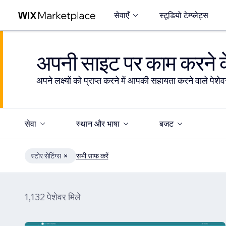
सेवाएँ
स्टूडियो टेम्प्लेट्स
अपनी साइट पर काम करने के
अपने लक्ष्यों को प्राप्त करने में आपकी सहायता करने वाले पेशेवर
सेवा
स्थान और भाषा
बजट
स्टोर सेटिंग्स
सभी साफ करें
1,132 पेशेवर मिले