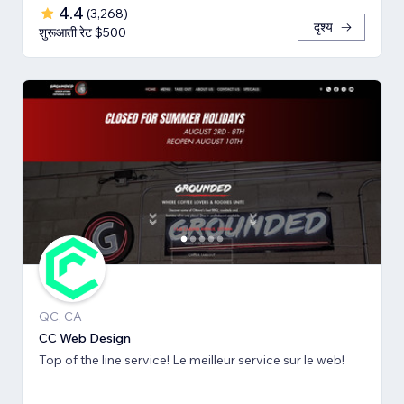
4.4
(
3,268
)
दृश्य
शुरूआती रेट $500
QC, CA
CC Web Design
Top of the line service! Le meilleur service sur le web!