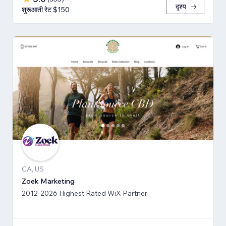
दृश्य
शुरूआती रेट $150
CA, US
Zoek Marketing
2012-2026 Highest Rated WiX Partner