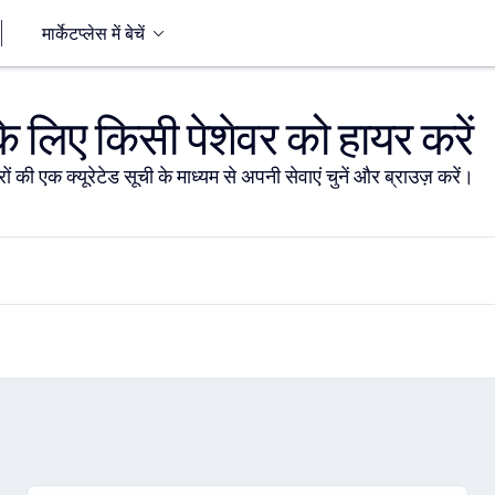
मार्केटप्लेस में बेचें
 लिए किसी पेशेवर को हायर करें
ों की एक क्यूरेटेड सूची के माध्यम से अपनी सेवाएं चुनें और ब्राउज़ करें।