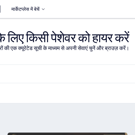
मार्केटप्लेस में बेचें
 लिए किसी पेशेवर को हायर करें
ों की एक क्यूरेटेड सूची के माध्यम से अपनी सेवाएं चुनें और ब्राउज़ करें।