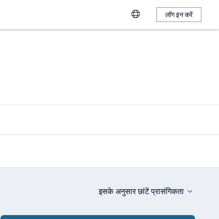
लॉग इन करें
इसके अनुसार छांटें
प्रासंगिकता