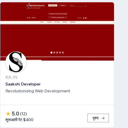
KA, IN
Saakshi Developer
Revolutionizing Web Development
5.0
(
12
)
दृश्य
शुरूआती रेट $400