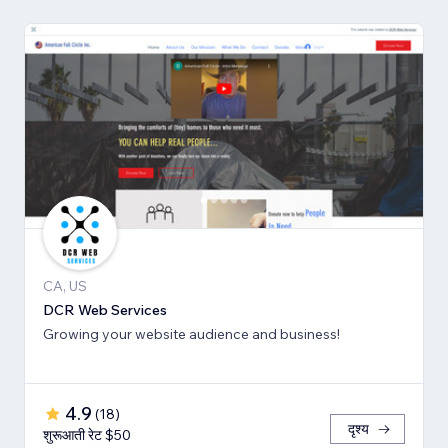
CA, US
DCR Web Services
Growing your website audience and business!
4.9
(
18
)
दृश्य
शुरूआती रेट $50