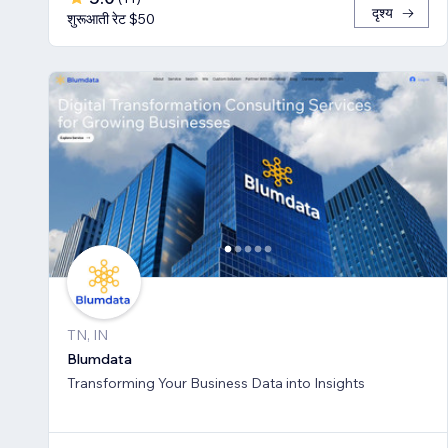
दृश्य
शुरूआती रेट $50
TN, IN
Blumdata
Transforming Your Business Data into Insights