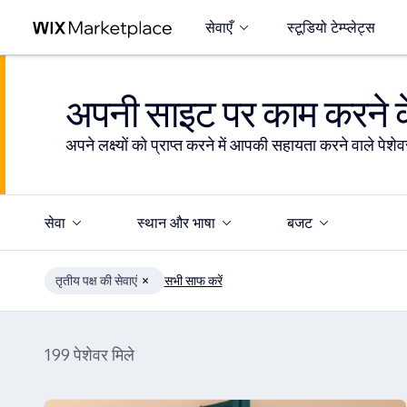
सेवाएँ
स्टूडियो टेम्प्लेट्स
अपनी साइट पर काम करने के
अपने लक्ष्यों को प्राप्त करने में आपकी सहायता करने वाले पेशेवर
सेवा
स्थान और भाषा
बजट
तृतीय पक्ष की सेवाएं
सभी साफ करें
199 पेशेवर मिले