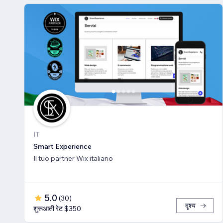
IT
Smart Experience
Il tuo partner Wix italiano
5.0
(
30
)
दृश्य
शुरूआती रेट $350