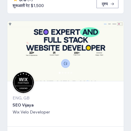
दृश्य
शुरूआती रेट $1,500
ENG, GB
SEO Vijaya
Wix Velo Developer