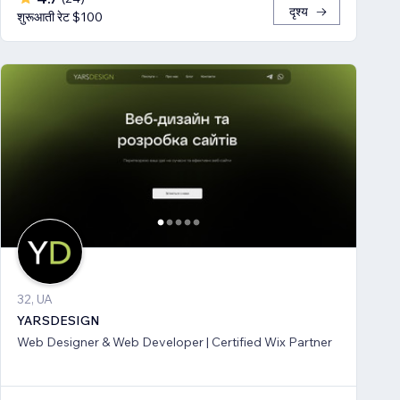
दृश्य
शुरूआती रेट $100
32, UA
YARSDESIGN
Web Designer & Web Developer | Certified Wix Partner